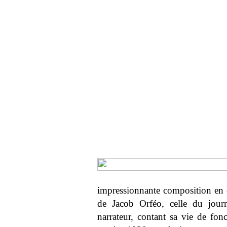
impressionnante composition en co
de Jacob Orféo, celle du jour
narrateur, contant sa vie de fonc