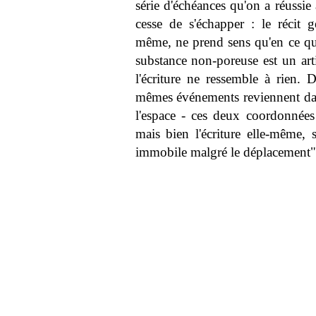
série d'échéances qu'on a réussie
cesse de s'échapper : le récit g
même, ne prend sens qu'en ce qu'
substance non-poreuse est un art
l'écriture ne ressemble à rien.
mêmes événements reviennent dans
l'espace - ces deux coordonnées d
mais bien l'écriture elle-même, 
immobile malgré le déplacement"