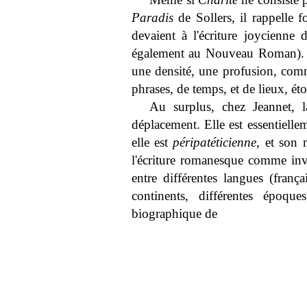
Paradis
de Sollers, il rappelle f
devaient à l'écriture joycienne
également au Nouveau Roman). To
une densité, une profusion, comm
phrases, de temps, et de lieux, étou
Au surplus, chez Jeannet, 
déplacement. Elle est essentielle
elle est
péripatéticienne
, et son 
l'écriture romanesque comme inv
entre différentes langues (frança
continents, différentes époque
biographique de