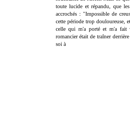
toute lucide et répandu, que les
accrochés : "Impossible de creus
cette période trop douloureuse, et
celle qui m'a porté et m'a fai
romancier était de traîner derrièr
soi à