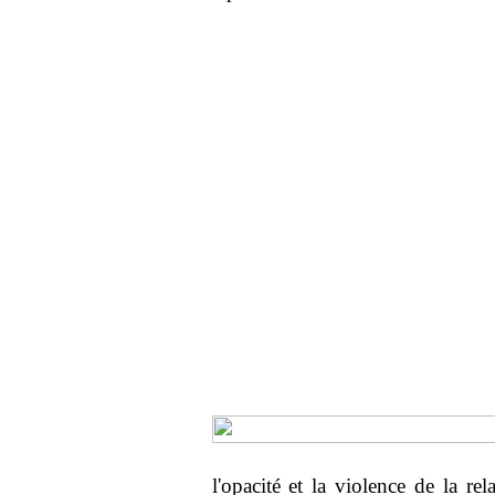
l'opacité et la violence de la re