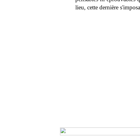
lieu, cette dernière s'imp