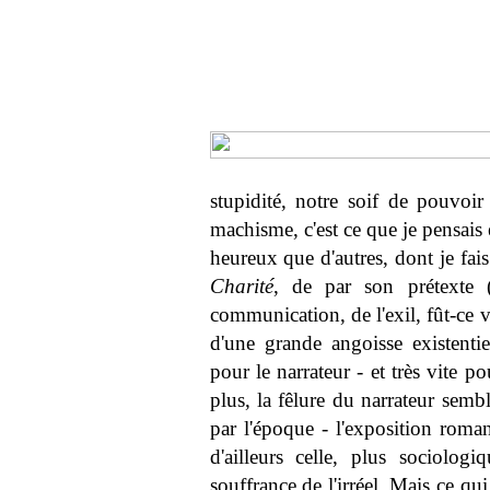
stupidité, notre soif de pouvoir
machisme, c'est ce que je pensais
heureux que d'autres, dont je fais
Charité
, de par son prétexte 
communication, de l'exil, fût-ce 
d'une grande angoisse existentie
pour le narrateur - et très vite po
plus, la fêlure du narrateur sem
par l'époque - l'exposition roman
d'ailleurs celle, plus sociolog
souffrance de l'irréel. Mais ce qu