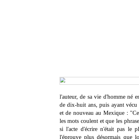
l'auteur, de sa vie d'homme né en
de dix-huit ans, puis ayant véc
et de nouveau au Mexique : "Cett
les mots coulent et que les phra
si l'acte d'écrire n'était pas le 
l'éprouve plus désormais que l