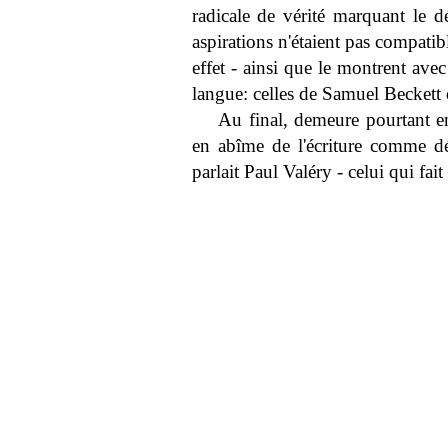
radicale de vérité marquant le 
aspirations n'étaient pas compatibl
effet - ainsi que le montrent ave
langue: celles de Samuel Beckett e
Au final, demeure pourtant 
en abîme de l'écriture comme dé
parlait Paul Valéry - celui qui fait 