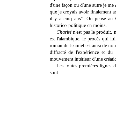
d'une façon ou d'une autre je me
que je croyais avoir finalement 
il y a cinq ans". On pense au
historico-politique en moins.
Charité
n'est pas le produit,
est l'alambique, le procès qui lu
roman de Jeannet est ainsi de nou
diffracté de l'expérience et d
mouvement intérieur d'une créati
Les toutes premières lignes d
sont