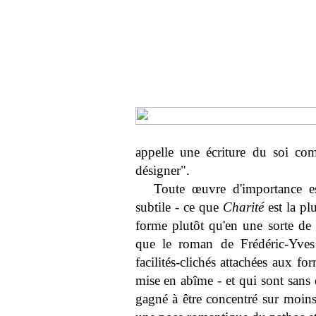
appelle une écriture du soi co
désigner".
Toute œuvre d'importance es
subtile - ce que
Charité
est la pl
forme plutôt qu'en une sorte de d
que le roman de Frédéric-Yves 
facilités-clichés attachées aux 
mise en abîme - et qui sont sans 
gagné à être concentré sur moins 