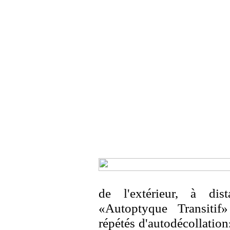
de l'extérieur, à di
«Autoptyque Transitif
répétés d'autodécollation