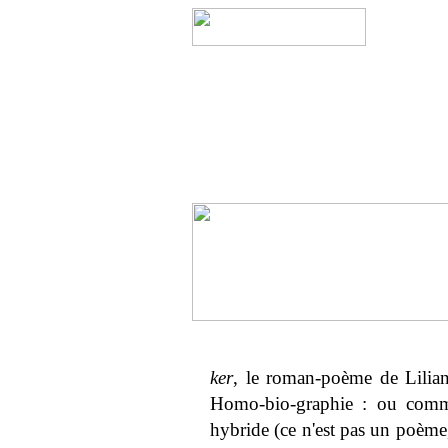
ker
, le roman-poème de Lilian
Homo-bio-graphie : ou commen
hybride (ce n'est pas un poème,