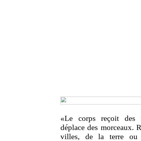
«Le corps reçoit des 
déplace des morceaux. Ru
villes, de la terre o