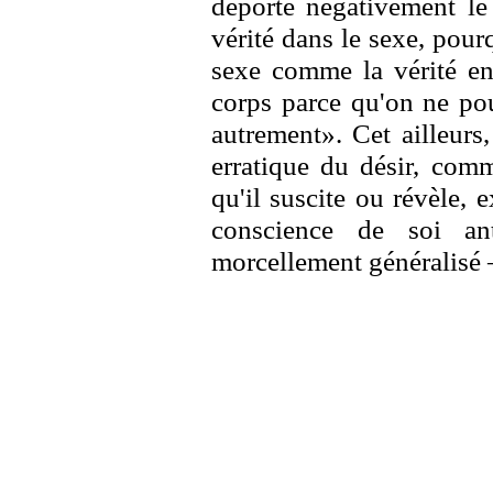
déporte négativement le 
vérité dans le sexe, pour
sexe comme la vérité en
corps parce qu'on ne pou
autrement». Cet ailleurs,
erratique du désir, comm
qu'il suscite ou révèle,
conscience de soi an
morcellement généralisé