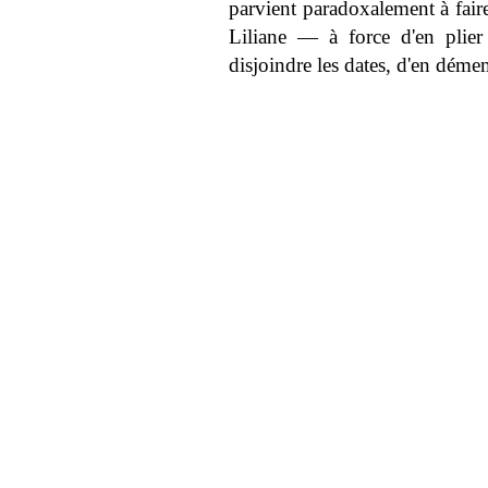
parvient paradoxalement à faire
Liliane — à force d'en plier 
disjoindre les dates, d'en déme