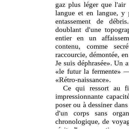
gaz plus léger que l'air
langue et en langue, y p
entassement de débris
doublant d'une topogra
entier en un affaissem
contenu, comme secré
raccourcie, démontée, en
Je suis déphrasée». Un a
«le futur la fermente» 
«Rétro-naissance».
Ce qui ressort au f
impressionnante capacité
poser ou à dessiner dans
d'un corps sans organ
chronologique, de voyage