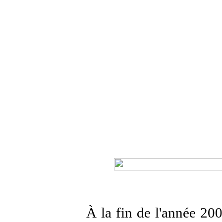
À la fin de l'année 200