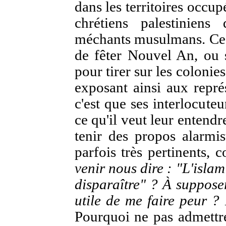
dans les territoires occup
chrétiens palestiniens
méchants musulmans. Ces 
de fêter Nouvel An, ou 
pour tirer sur les colonies
exposant ainsi aux repré
c'est que ses interlocute
ce qu'il veut leur entendre
tenir des propos alarmis
parfois très pertinents, 
venir nous dire : "L'islam
disparaître" ? À supposer
utile de me faire peur ?
Pourquoi ne pas admettre