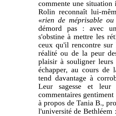
commente une situation i
Rolin reconnaît lui-mêm
«
rien de méprisable ou
démord pas : avec une
s'obstine à mettre les ré
ceux qu'il rencontre sur
réalité ou de la peur de
plaisir à souligner leurs 
échapper, au cours de l
tend davantage à corrob
Leur sagesse et leur 
commentaires gentiment i
à propos de Tania B., pro
l'université de Bethléem 