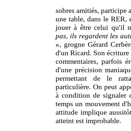
sobres amitiés, participe
une table, dans le RER, 
jouer à être celui qu'il 
pas, ils regardent les aut
», grogne Gérard Cerbère
d'un Ricard. Son écriture 
commentaires, parfois ér
d'une précision maniaque
permettant de le ratt
particulière. On peut appe
à condition de signaler 
temps un mouvement d'h
attitude implique aussitô
atteint est improbable.