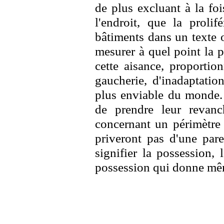
de plus excluant à la fo
l'endroit, que la proli
bâtiments dans un texte o
mesurer à quel point la 
cette aisance, proportio
gaucherie, d'inadaptatio
plus enviable du monde. 
de prendre leur revanch
concernant un périmètre 
priveront pas d'une pare
signifier la possession,
possession qui donne même