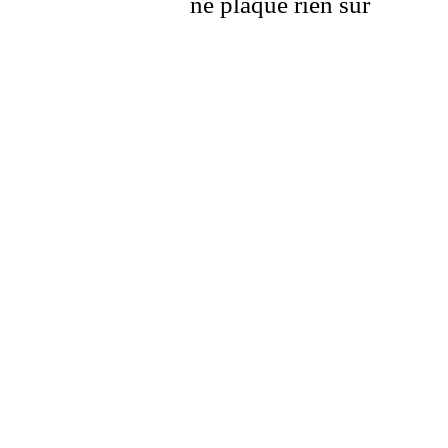
ne plaque rien sur