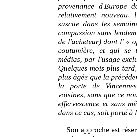
provenance d'Europe d
relativement nouveau, 
suscite dans les semain
compassion sans lendemai
de l'acheteur) dont l' « 
coutumière, et qui se 
médias, par l'usage excl
Quelques mois plus tard,
plus âgée que la précéden
la porte de Vincennes
voisines, sans que ce no
effervescence et sans m
dans ce cas, soit porté à
Son approche est réser