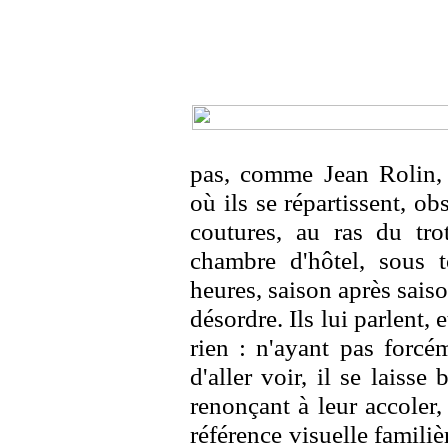
pas, comme Jean Rolin,
où ils se répartissent, o
coutures, au ras du tro
chambre d'hôtel, sous t
heures, saison après saiso
désordre. Ils lui parlent, 
rien : n'ayant pas forcém
d'aller voir, il se laisse
renonçant à leur accoler,
référence visuelle famili