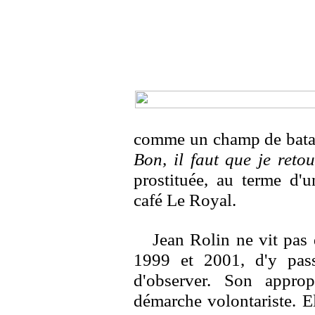
comme un champ de batai
Bon, il faut que je reto
prostituée, au terme d'u
café Le Royal.
Jean Rolin ne vit pas d
1999 et 2001, d'y pass
d'observer. Son approp
démarche volontariste. El