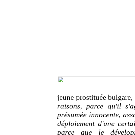
jeune prostituée bulgare,
raisons, parce qu'il s'
présumée innocente, ass
déploiement d'une certai
parce que le dévelop