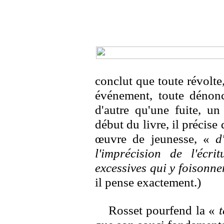
conclut que toute révolte,
événement, toute dénonci
d'autre qu'une fuite, un
début du livre, il précise 
œuvre de jeunesse, «
d
l'imprécision de l'écri
excessives qui y foisonne
il pense exactement.)
Rosset pourfend la «