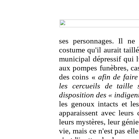
ses personnages. Il ne
costume qu'il aurait tail
municipal dépressif qui 
aux pompes funèbres, cas
des coins «
afin de fair
les cercueils de taille
disposition des « indigen
les genoux intacts et le
apparaissent avec leurs 
leurs mystères, leur génie.
vie, mais ce n'est pas ell