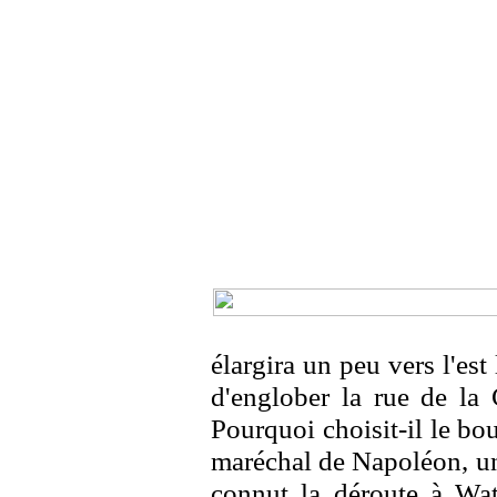
élargira un peu vers l'est 
d'englober la rue de la 
Pourquoi choisit-il le b
maréchal de Napoléon, un 
connut la déroute à Wat