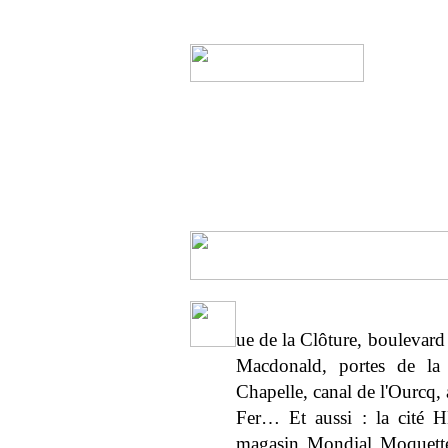
ue de la Clôture, boulevard
Macdonald, portes de la V
Chapelle, canal de l'Ourcq
Fer… Et aussi : la cité HB
magasin Mondial Moquette, 