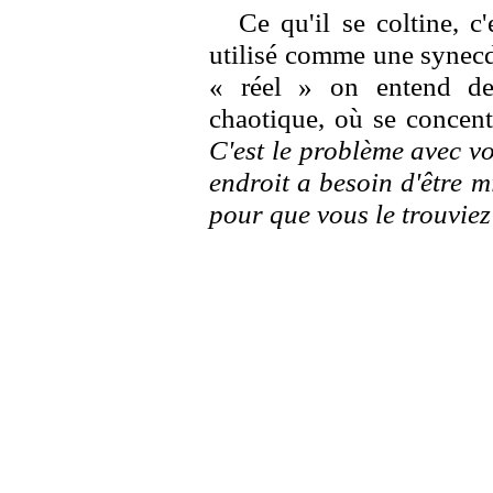
Ce qu'il se coltine, c'
utilisé comme une synecdo
« réel » on entend des
chaotique, où se concent
C'est le problème avec vou
endroit a besoin d'être 
pour que vous le trouviez