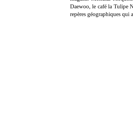
Daewoo, le café la Tulipe N
repères géographiques qui