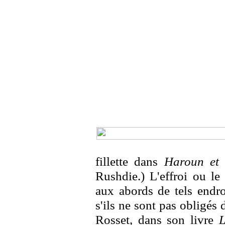
fillette dans
Haroun et 
Rushdie.) L'effroi ou le
aux abords de tels endro
s'ils ne sont pas obligés 
Rosset, dans son livre
L