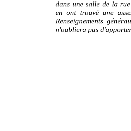
dans une salle de la rue
en ont trouvé une asse
Renseignements générau
n'oubliera pas d'apporter