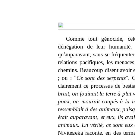
Comme tout génocide, celu
dénégation de leur humanité.
qu'auparavant, sans se fréquenter
relations pacifiques, les menaces 
chemins. Beaucoup disent avoir e
; ou : "
Ce sont des serpents
". C
clairement ce processus de bestia
bruit, on fouinait la terre à plat
poux, on mourait coupés à la 
ressemblait à des animaux, puis
était auparavant, et eux, ils av
animaux. En vérité, ce sont eux
Niyitegeka raconte, en des terme