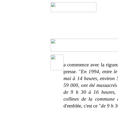
a commence avec la rigueur
presse. "
En 1994, entre le
mai à 14 heures, environ 
59 000, ont été massacrés 
de 9 h 30 à 16 heures, p
collines de la commune
d'emblée, c'est ce "
de 9 h 3