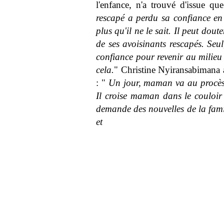
l'enfance, n'a trouvé d'issue qu
rescapé a perdu sa confiance en 
plus qu'il ne le sait. Il peut dou
de ses avoisinants rescapés. Seul
confiance pour revenir au milieu
cela.
" Christine Nyiransabimana av
: "
Un jour, maman va au procès 
Il croise maman dans le couloir d
demande des nouvelles de la famill
et