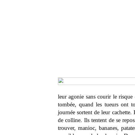
leur agonie sans courir le risque 
tombée, quand les tueurs ont to
journée sortent de leur cachette. 
de colline. Ils tentent de se repo
trouver, manioc, bananes, patate