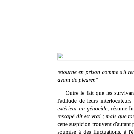
retourne en prison comme s'il re
avant de pleurer.
"
Outre le fait que les surviva
l'attitude de leurs interlocuteur
extérieur au génocide,
résume In
rescapé dit est vrai ; mais que t
cette suspicion trouvent d'autant 
soumise à des fluctuations, à l'