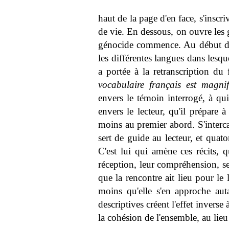
haut de la page d'en face, s'inscr
de vie. En dessous, on ouvre les g
génocide commence. Au début du l
les différentes langues dans lesquel
a portée à la retranscription du 
vocabulaire français est magnif
envers le témoin interrogé, à qui
envers le lecteur, qu'il prépare 
moins au premier abord. S'interca
sert de guide au lecteur, et quato
C'est lui qui amène ces récits, q
réception, leur compréhension, ser
que la rencontre ait lieu pour le
moins qu'elle s'en approche aut
descriptives créent l'effet inverse 
la cohésion de l'ensemble, au lieu 