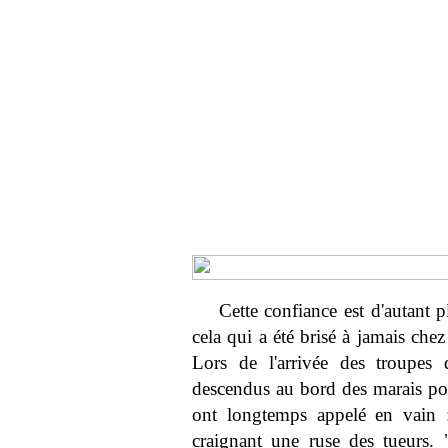
Cette confiance est d'autant pl
cela qui a été brisé à jamais che
Lors de l'arrivée des troupes
descendus au bord des marais pour
ont longtemps appelé en vain :
craignant une ruse des tueurs. 