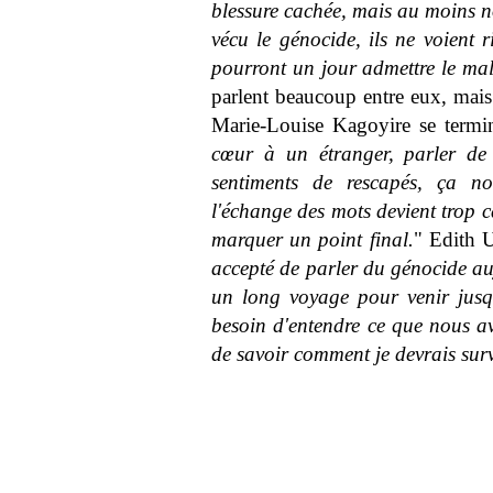
blessure cachée, mais au moins no
vécu le génocide, ils ne voient r
pourront un jour admettre le mal
parlent beaucoup entre eux, mais 
Marie-Louise Kagoyire se termine
cœur à un étranger, parler de
sentiments de rescapés, ça n
l'échange des mots devient trop 
marquer un point final.
" Edith U
accepté de parler du génocide au
un long voyage pour venir jusq
besoin d'entendre ce que nous av
de savoir comment je devrais surv