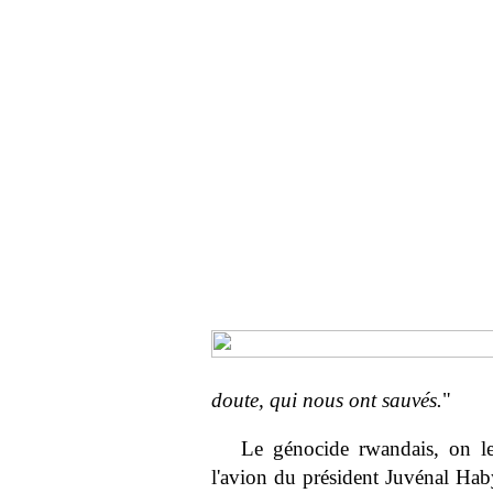
doute, qui nous ont sauvés.
"
Le génocide rwandais, on le 
l'avion du président Juvénal Hab