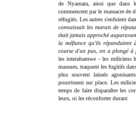
de Nyamata, ainsi que dans le
commencent par le massacre de dix 
réfugiés. Les autres s'enfuient dan
connaissait les marais de réputa
était jamais approché auparavant
la méfiance qu'ils répandaient à
course d'un pas, on a plongé à 
les interahamwe - les miliciens 
massues, traquent les fugitifs dan
plus souvent laissés agonisant
pourrissent sur place. Les milici
temps de faire disparaître les co
leurs, ni les réconforter durant