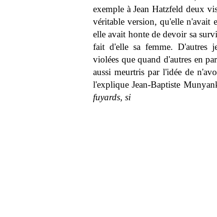
exemple à Jean Hatzfeld deux vi
véritable version, qu'elle n'avait
elle avait honte de devoir sa surv
fait d'elle sa femme. D'autres je
violées que quand d'autres en par
aussi meurtris par l'idée de n'a
l'explique Jean-Baptiste Munyan
fuyards, si