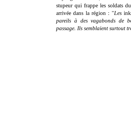
stupeur qui frappe les soldats 
arrivée dans la région : "
Les
ink
pareils à des vagabonds de bo
passage. Ils semblaient surtout tr