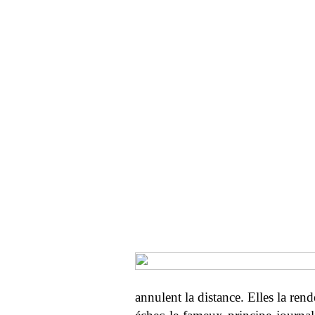
annulent la distance. Elles la rend