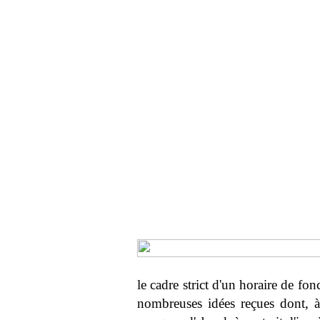
le cadre strict d'un horaire de fo
nombreuses idées reçues dont, à 