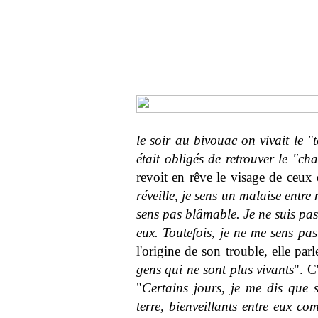
le soir au bivouac on vivait le "
était obligés de retrouver le "ch
revoit en rêve le visage de ceux 
réveille, je sens un malaise entre
sens pas blâmable. Je ne suis pas
eux. Toutefois, je ne me sens pa
l'origine de son trouble, elle parl
gens qui ne sont plus vivants
". C
"
Certains jours, je me dis que 
terre, bienveillants entre eux 