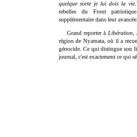
quelque sorte je lui dois la vie.
rebelles du Front patriotiq
supplémentaire dans leur avancée, 
Grand reporter à
Libération
,
région de Nyamata, où il a recue
génocide. Ce qui distingue son li
journal, c'est exactement ce qui s