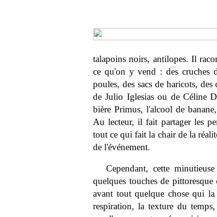
talapoins noirs, antilopes. Il ra
ce qu'on y vend : des cruches de
poules, des sacs de haricots, des 
de Julio Iglesias ou de Céline D
bière Primus, l'alcool de banane,
Au lecteur, il fait partager les p
tout ce qui fait la chair de la réal
de l'événement.
Cependant, cette minutieuse 
quelques touches de pittoresque o
avant tout quelque chose qui la t
respiration, la texture du temp