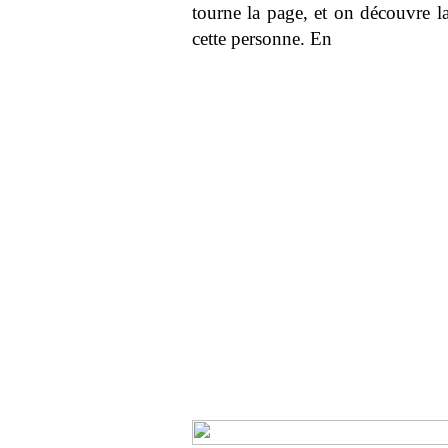
tourne la page, et on découvre 
cette personne. En