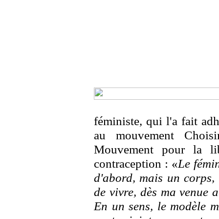
féministe, qui l'a fait a
au mouvement Choisi
Mouvement pour la lib
contraception : «
Le fémi
d'abord, mais un corps, 
de vivre, dès ma venue 
En un sens, le modèle ma