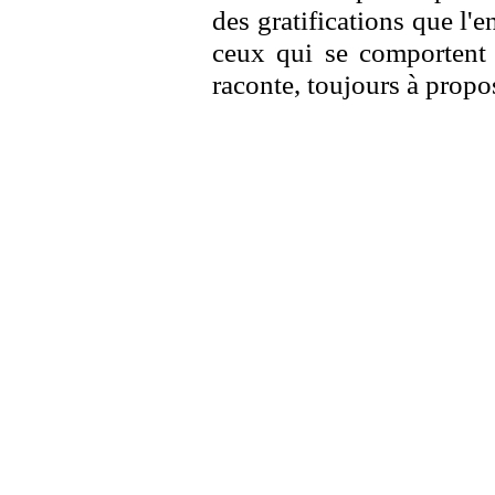
des gratifications que l'e
ceux qui se comportent 
raconte, toujours à prop