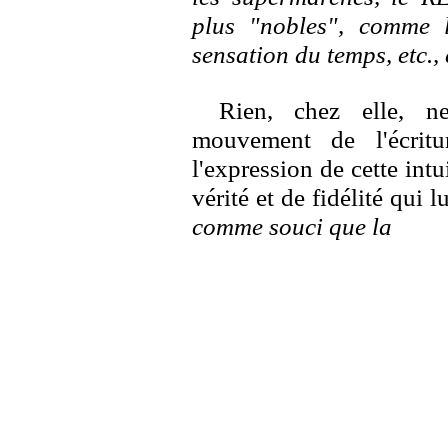
plus "nobles", comme 
sensation du temps, etc., 
Rien, chez elle, n
mouvement de l'écritu
l'expression de cette intu
vérité et de fidélité qui 
comme souci que la