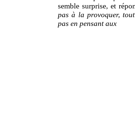
semble surprise, et répo
pas à la provoquer, tout
pas en pensant aux