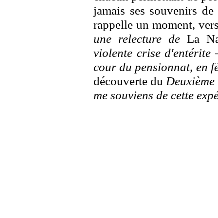
jamais ses souvenirs de 
rappelle un moment, vers
une relecture de
La Na
violente crise d'entérit
cour du pensionnat, en f
découverte du
Deuxième 
me souviens de cette exp