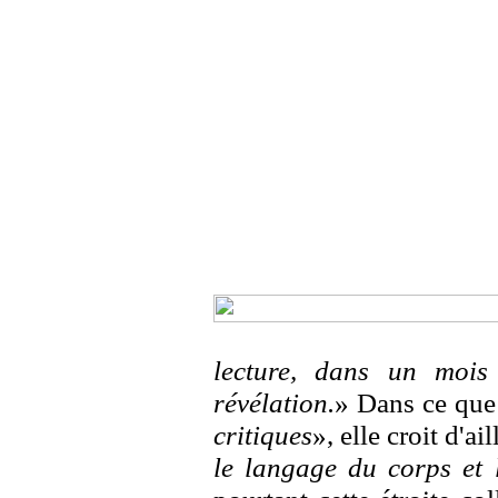
lecture, dans un mois
révélation.
»
Dans ce que
critiques
», elle croit d'ail
le langage du corps et l