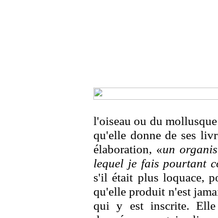
l'oiseau ou du mollusque
qu'elle donne de ses liv
élaboration, «
un organis
lequel je fais pourtant 
s'il était plus loquace, 
qu'elle produit n'est jamai
qui y est inscrite. Elle