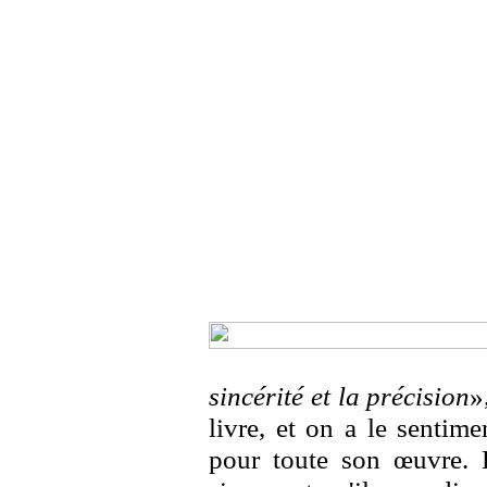
sincérité et la précision
»
livre, et on a le sentime
pour toute son œuvre. Po