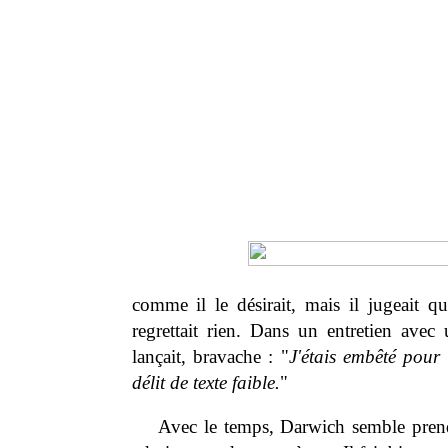
comme il le désirait, mais il jugeait qu
regrettait rien. Dans un entretien avec u
lançait, bravache : "
J'étais embêté pour
délit de texte faible.
"
Avec le temps, Darwich semble prendr