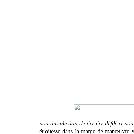
nous accule dans le dernier défilé et no
étroitesse dans la marge de manœuvre v