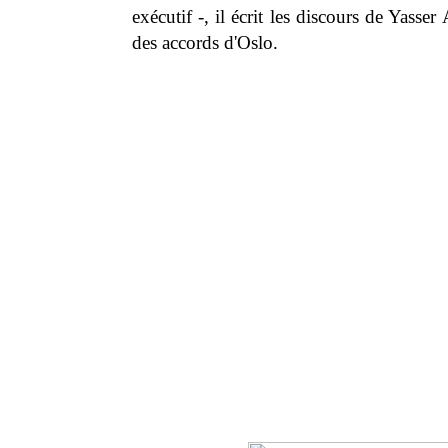
exécutif -, il écrit les discours de Yasse
des accords d'Oslo.