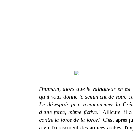
l'humain, alors que le vainqueur en est 
qu'il vous donne le sentiment de votre 
Le désespoir peut recommencer la Créat
d'une force, même fictive.
" Ailleurs, il 
contre la force de la force.
" C'est après j
a vu l'écrasement des armées arabes, l'e