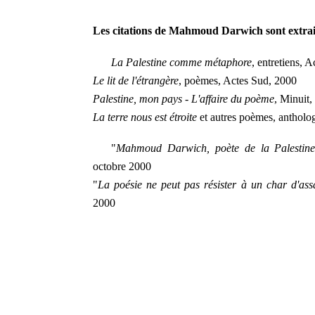
Les citations de Mahmoud Darwich sont extrait
La Palestine comme métaphore
, entretiens, 
Le lit de l'étrangère
, poèmes, Actes Sud, 2000
Palestine, mon pays - L'affaire du poème
, Minuit,
La terre nous est étroite
et autres poèmes, antholo
"
Mahmoud Darwich, poète de la Palestin
octobre 2000
"
La poésie ne peut pas résister à un char d'ass
2000