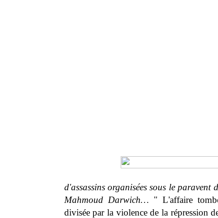
d'assassins organisées sous le paravent d
Mahmoud Darwich…
" L'affaire tomb
divisée par la violence de la répression de