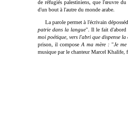
de réfugiés palestiniens, que l'œuvre du
d'un bout à l'autre du monde arabe.
La parole permet à l'écrivain dépossédé
patrie dans la langue
". Il le fait d'abor
moi poétique, vers l'abri que dispense la 
prison, il compose
A ma mère :
"
Je me
musique par le chanteur Marcel Khalife, f