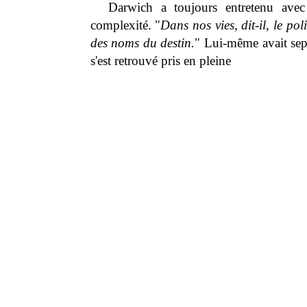
Darwich a toujours entretenu avec 
complexité. "
Dans nos vies, dit-il, le pol
des noms du destin.
" Lui-même avait sept 
s'est retrouvé pris en pleine