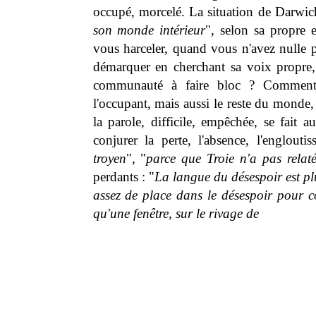
occupé, morcelé. La situation de Darwi
son monde intérieur
", selon sa propre 
vous harceler, quand vous n'avez nulle 
démarquer en cherchant sa voix propre,
communauté à faire bloc ? Comment co
l'occupant, mais aussi le reste du monde
la parole, difficile, empêchée, se fait a
conjurer la perte, l'absence, l'englo
troyen
", "
parce que Troie n'a pas relaté
perdants : "
La langue du désespoir est plu
assez de place dans le désespoir pour c
qu'une fenêtre, sur le rivage de