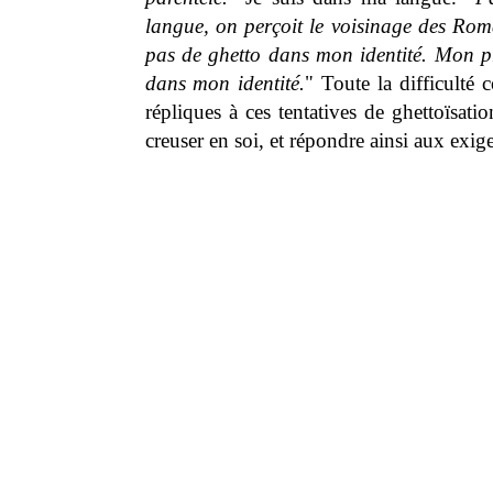
langue, on perçoit le voisinage des Romai
pas de ghetto dans mon identité. Mon pr
dans mon identité.
" Toute la difficulté 
répliques à ces tentatives de ghettoïsat
creuser en soi, et répondre ainsi aux exig