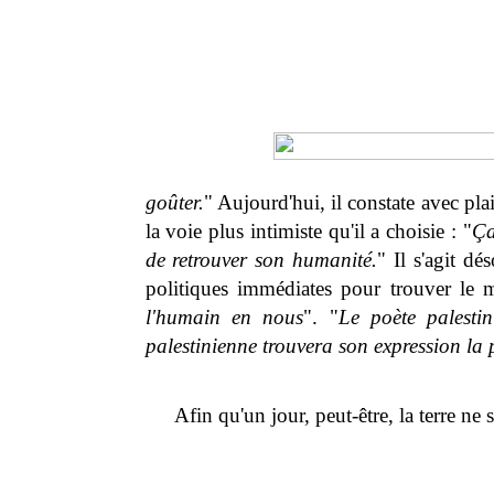
goûter.
" Aujourd'hui, il constate avec pla
la voie plus intimiste qu'il a choisie : "
Ça
de retrouver son humanité.
" Il s'agit d
politiques immédiates pour trouver le m
l'humain en nous
". "
Le poète palestin
palestinienne trouvera son expression la p
Afin qu'un jour, peut-être, la terre ne s