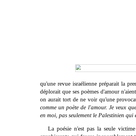
qu'une revue israélienne préparait la p
déplorait que ses poèmes d'amour n'aient 
on aurait tort de ne voir qu'une provoca
comme un poète de l'amour. Je veux que l
en moi, pas seulement le Palestinien qui 
La poésie n'est pas la seule victime 