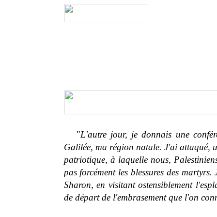
"
L'autre jour, je donnais une confé
Galilée, ma région natale. J'ai attaqué, u
patriotique, à laquelle nous, Palestinie
pas forcément les blessures des martyrs. J
Sharon, en visitant ostensiblement l'es
de départ de l'embrasement que l'on conn