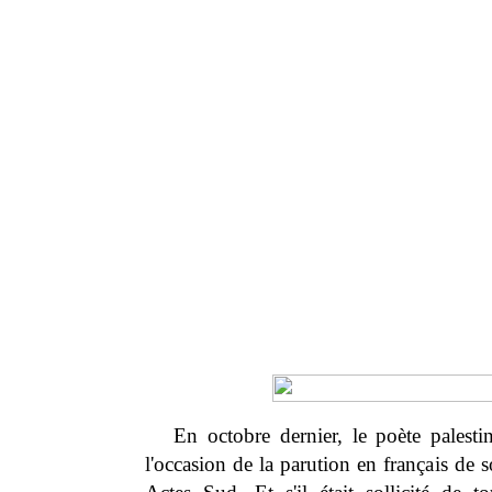
En octobre dernier, le poète pales
l'occasion de la parution en français de 