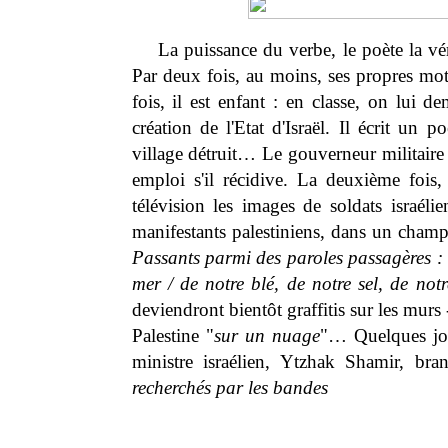
La puissance du verbe, le poète la vér
Par deux fois, au moins, ses propres mots
fois, il est enfant : en classe, on lui d
création de l'Etat d'Israël. Il écrit un 
village détruit… Le gouverneur militaire
emploi s'il récidive. La deuxième fois, 
télévision les images de soldats israéli
manifestants palestiniens, dans un champ.
Passants parmi des paroles passagères 
mer / de notre blé, de notre sel, de not
deviendront bientôt graffitis sur les murs 
Palestine "
sur un nuage
"… Quelques jour
ministre israélien, Ytzhak Shamir, bra
recherchés par les bandes