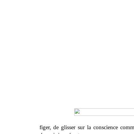
figer, de glisser sur la conscience comm