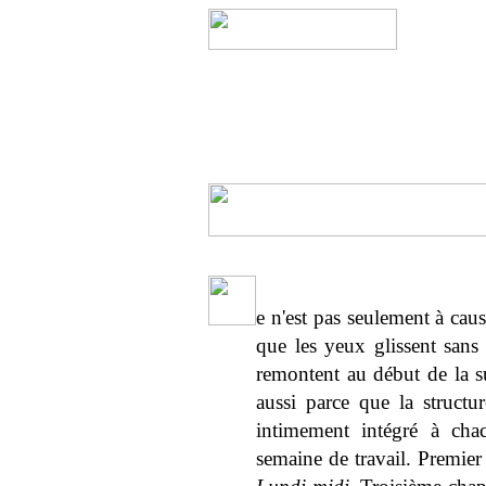
e n'est pas seulement à caus
que les yeux glissent sans 
remontent au début de la sui
aussi parce que la struct
intimement intégré à cha
semaine de travail. Premier