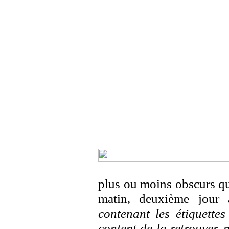
plus ou moins obscurs qu
matin, deuxième jour 
contenant les étiquettes
content de la retrouver,