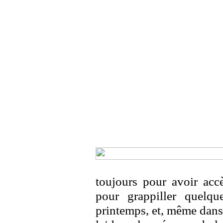
toujours pour avoir acc
pour grappiller quelq
printemps, et, même dans 