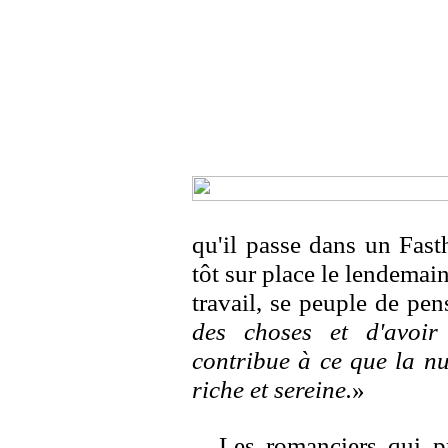
qu'il passe dans un Fasth
tôt sur place le lendemain
travail, se peuple de pen
des choses et d'avoir
contribue à ce que la nu
riche et sereine.
»
Les romanciers qui pr