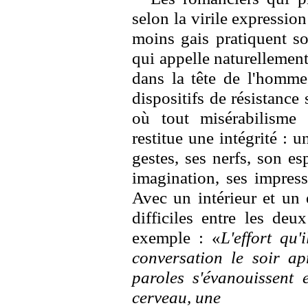
selon la virile expressio
moins gais pratiquent so
qui appelle naturellement
dans la tête de l'homme
dispositifs de résistance 
où tout misérabilisme 
restitue une intégrité : 
gestes, ses nerfs, son es
imagination, ses impress
Avec un intérieur et un 
difficiles entre les deu
exemple : «
L'effort qu
conversation le soir ap
paroles s'évanouissent 
cerveau, une