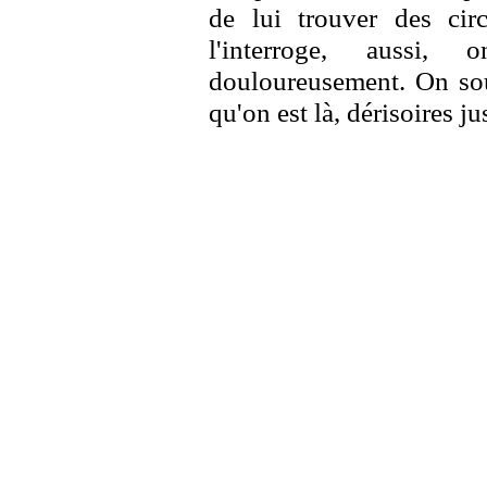
de lui trouver des cir
l'interroge, aussi
douloureusement. On sou
qu'on est là, dérisoires ju