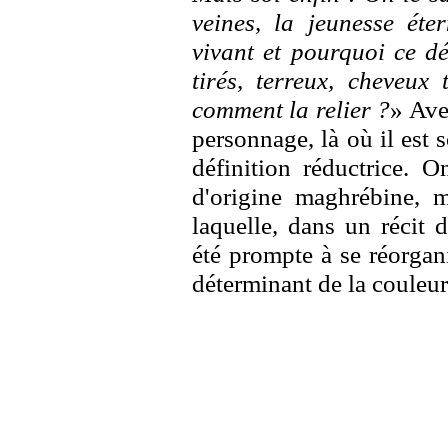
veines, la jeunesse éter
vivant et pourquoi ce dé
tirés, terreux, cheveux
comment la relier ?
» Ave
personnage, là où il est 
définition réductrice. 
d'origine maghrébine, m
laquelle, dans un récit d
été prompte à se réorganis
déterminant de la couleur