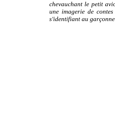
chevauchant le petit av
une imagerie de contes 
s'identifiant au garçonn