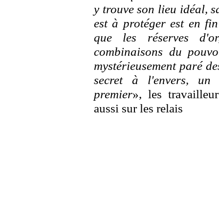
y trouve son lieu idéal, 
est à protéger est en fi
que les réserves d'or
combinaisons du pouvoir
mystérieusement paré des
secret à l'envers, un 
premier
», les travailleu
aussi sur les relais