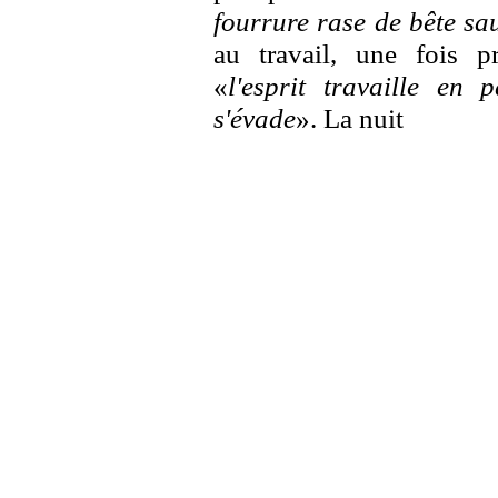
fourrure rase de bête sa
au travail, une fois p
«
l'esprit travaille en 
s'évade
». La nuit