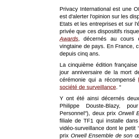
Privacy International est une 
est d'alerter l'opinion sur les di
Etats et les entreprises et sur l
privée que ces dispositifs risque
Awards
, décernés au cours 
vingtaine de pays. En France, 
depuis cinq ans.
La cinquième édition française 
jour anniversaire de la mort 
cérémonie qui a récompensé
société de surveillance
. "
Y ont été ainsi décernés de
Philippe Douste-Blazy, pour
Personnel"), deux prix
Orwell E
filiale de TF1 qui installe dan
vidéo-surveillance dont le petit "
prix
Orwell Ensemble de son 