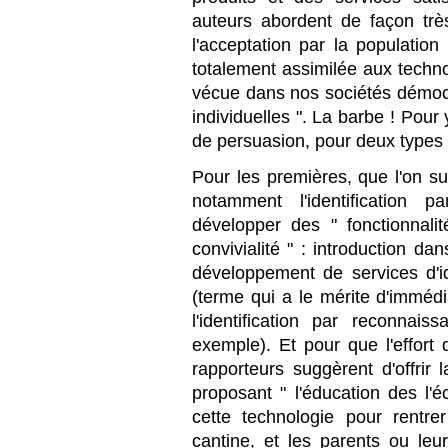
auteurs abordent de façon trè
l'acceptation par la population
totalement assimilée aux techno
vécue dans nos sociétés démocr
individuelles ". La barbe ! Pour
de persuasion, pour deux types 
Pour les premières, que l'on su
notamment l'identification p
développer des " fonctionnalit
convivialité " : introduction d
développement de services d'id
(terme qui a le mérite d'immédi
l'identification par reconnai
exemple). Et pour que l'effort 
rapporteurs suggèrent d'offrir 
proposant " l'éducation des l'éc
cette technologie pour rentrer
cantine, et les parents ou leur