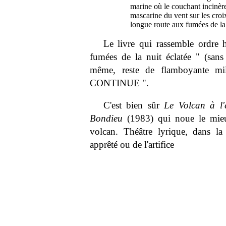
marine où le couchant incinèr
mascarine du vent sur les croi
longue route aux fumées de la 
Le livre qui rassemble ordre 
fumées de la nuit éclatée " (sans 
même, reste de flamboyante mi
CONTINUE ".
C'est bien sûr
Le Volcan à l'
Bondieu
(1983) qui noue le mie
volcan. Théâtre lyrique, dans la
apprêté ou de l'artifice