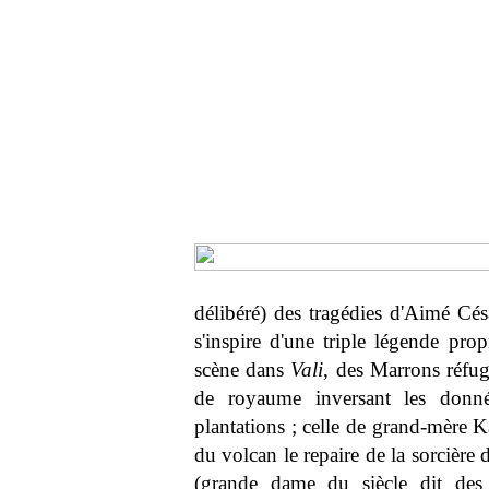
délibéré) des tragédies d'Aimé Cés
s'inspire d'une triple légende prop
scène dans
Vali
, des Marrons réfugi
de royaume inversant les donn
plantations ; celle de grand-mère Kal
du volcan le repaire de la sorcière
(grande dame du siècle dit des 