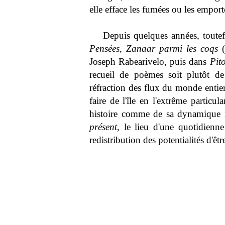
elle efface les fumées ou les emport
Depuis quelques années, toute
Pensées, Zanaar parmi les coqs
Joseph Rabearivelo, puis dans
Pit
recueil de poèmes soit plutôt de
réfraction des flux du monde entier
faire de l'île en l'extrême particu
histoire comme de sa dynamique in
présent
, le lieu d'une quotidienn
redistribution des potentialités d'être