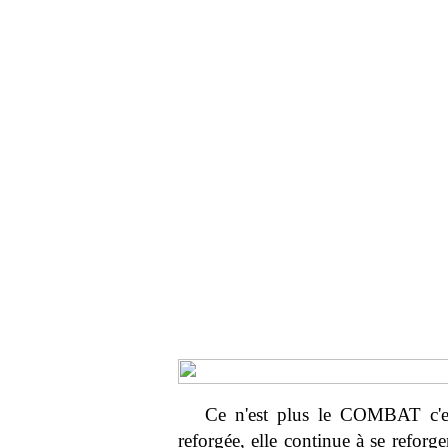
Ce n'est plus le COMBAT c'e
reforgée, elle continue à se reforg