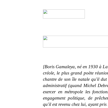
[Boris Gamaleya, né en 1930 à La 
créole, le plus grand poète réuni
chantre de son île natale qu'il du
administratif (quand Michel Debré,
exercer en métropole les fonctio
engagement politique, de prêcher
qu'il est revenu chez lui, ayant pris 