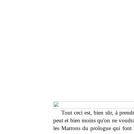
Tout ceci est, bien sûr, à prend
peut et bien moins qu'on ne voudra
les Marrons du prologue qui font le