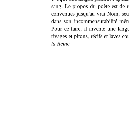
sang. Le propos du poète est de r
convenues jusqu'au vrai Nom, seul s
dans son incommensurabilité même
Pour ce faire, il invente une langu
rivages et pitons, récifs et laves c
la Reine