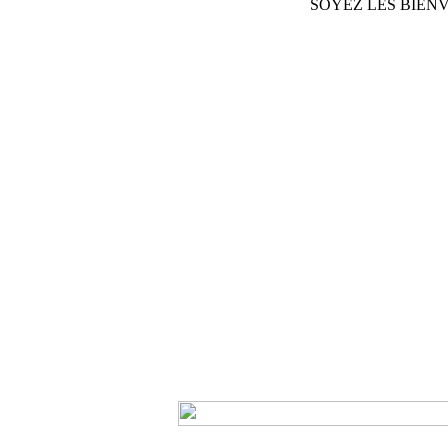
SOYEZ LES BIENVE