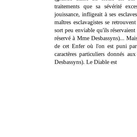
traitements que sa sévérité exce
jouissance, infligeait à ses esclave
maîtres esclavagistes se retrouvent
sort peu enviable qu'ils réservaient
réservé à Mme Desbassyns)... Mais 
de cet Enfer où l'on est puni par
caractères particuliers donnés a
Desbassyns). Le Diable est