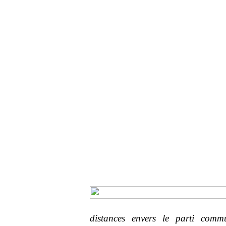
distances envers le parti commun