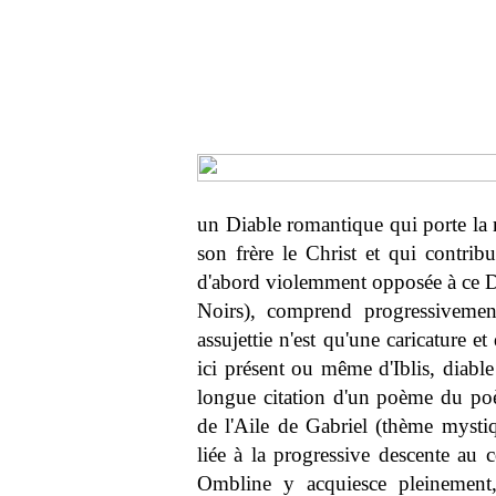
un Diable romantique qui porte la r
son frère le Christ et qui contrib
d'abord violemment opposée à ce Di
Noirs), comprend progressivement
assujettie n'est qu'une caricature 
ici présent ou même d'Iblis, diabl
longue citation d'un poème du poè
de l'Aile de Gabriel (thème mystiq
liée à la progressive descente au
Ombline y acquiesce pleinement