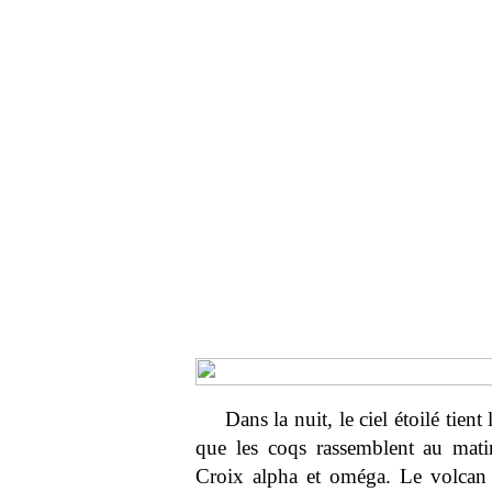
Dans la nuit, le ciel étoilé tient
que les coqs rassemblent au mati
Croix alpha et oméga. Le volcan n