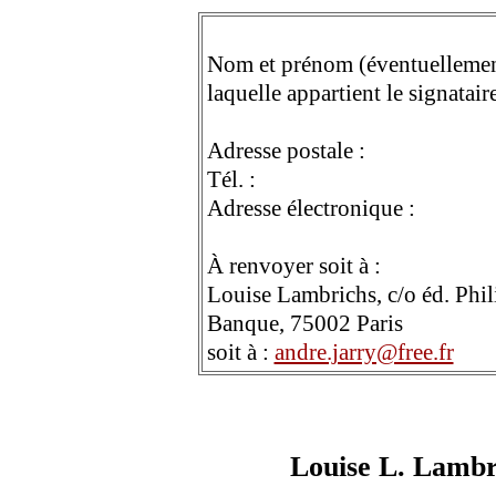
Nom et prénom (éventuellement
laquelle appartient le signataire
Adresse postale :
Tél. :
Adresse électronique :
À renvoyer soit à :
Louise Lambrichs, c/o éd. Phil
Banque, 75002 Paris
soit à :
andre.jarry@free.fr
Louise L. Lambr