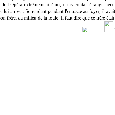
 de l'Opéra extrêmement ému, nous conta l'étrange aven
e lui arriver. Se rendant pendant l'entracte au foyer, il avai
on frère, au milieu de la foule. Il faut dire que ce frère étai