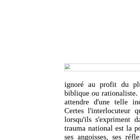
ignoré au profit du plu
biblique ou rationaliste
attendre d'une telle in
Certes l'interlocuteur 
lorsqu'ils s'expriment 
trauma national est la po
ses angoisses, ses réfl