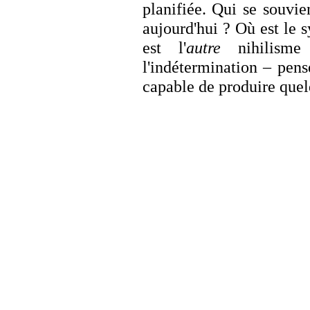
planifiée. Qui se souvi
aujourd'hui ? Où est le
est l'
autre
nihilisme
l'indétermination – pens
capable de produire que