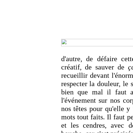
d'autre, de défaire cet
créatif, de sauver de
ç
recueillir devant l'énorm
respecter la douleur, le 
bien que mal il faut a
l'événement sur nos cor
nos têtes pour qu'elle y
mots tout faits. Il faut 
et les cendres, avec d