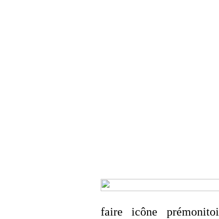
faire icône prémonitoi