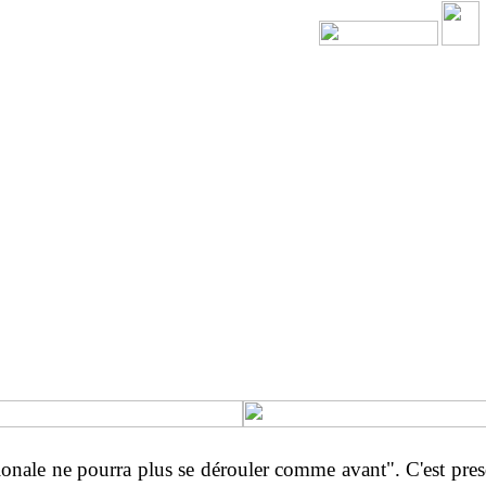
ionale ne pourra plus se dérouler comme avant". C'est pres