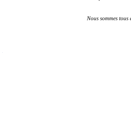
Nous sommes tous 