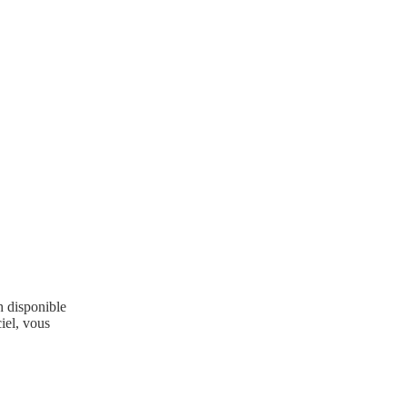
h disponible
iel, vous