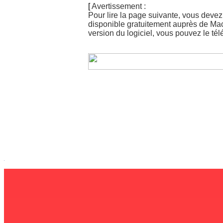
[
Avertissement :
Pour lire la page suivante, vous devez
disponible gratuitement auprès de Ma
version du logiciel, vous pouvez le té