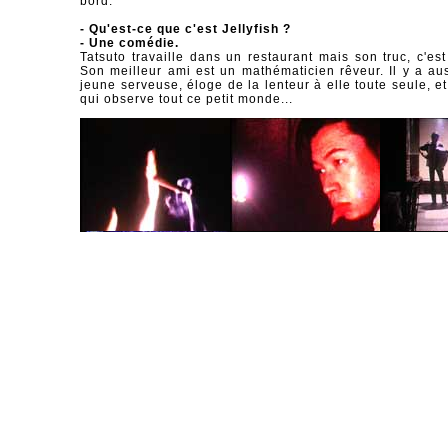
bord.
- Qu'est-ce que c'est Jellyfish ?
- Une comédie.
Tatsuto travaille dans un restaurant mais son truc, c'est
Son meilleur ami est un mathématicien rêveur. Il y a au
jeune serveuse, éloge de la lenteur à elle toute seule, et
qui observe tout ce petit monde...