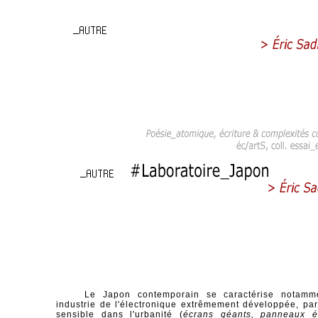
Le Japon contemporain se caractérise notamm
industrie de l'électronique extrêmement développée, par
sensible dans l'urbanité (
écrans géants, panneaux él