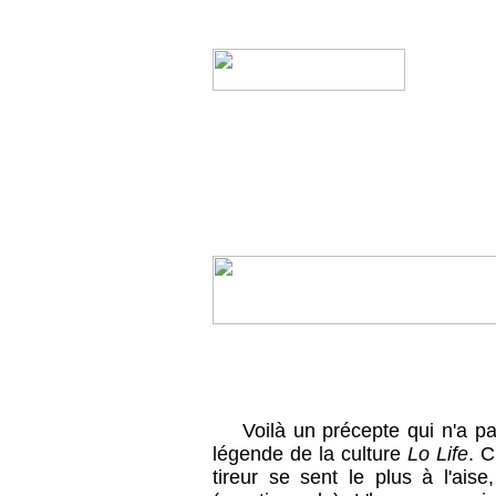
Voilà un précepte qui n'a p
légende de la culture
Lo Life
. C
tireur se sent le plus à l'ais