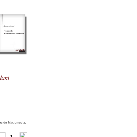
près de Macromedia.