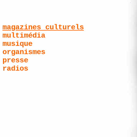
magazines culturels
multimédia
musique
organismes
presse
radios