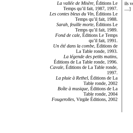
La vallée de Misère,
Éditions Le
ils 
Temps qu’il fait, 1987, 1997.
....]
Les contes bleus du Vin
, Éditions Le
Temps qu’il fait, 1988.
Sarah, feuille morte
, Éditions Le
Temps qu’il fait, 1989.
Fond de cale
, Éditions Le Temps
qu’il fait, 1991.
Un été dans la combe
, Éditions de
La Table ronde, 1993.
La légende des petits matins
,
Éditions de La Table ronde, 1996.
Cavale
, Éditions de La Table ronde,
1997.
La pluie à Rethel
, Éditions de La
Table ronde, 2002
Boîte à musique
, Éditions de La
Table ronde, 2004
Fougerolles
, Virgile Éditions, 2002