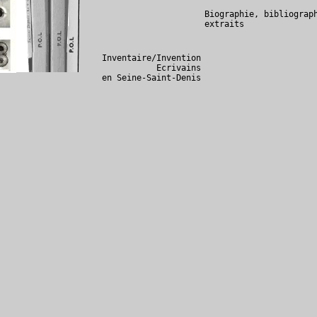
Biographie, bibliograp
extraits
Inventaire/Invention
Ecrivains
en Seine-Saint-Denis