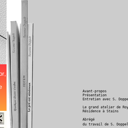
Avant-propos
Présentation
Entretien avec S. Dopp
Le grand atelier de Ro
Résidence à Stains
Abrégé
du travail de S. Doppe