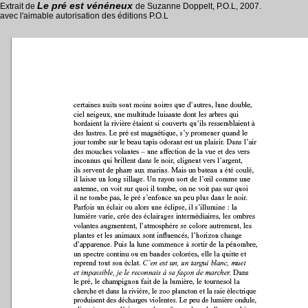
Le pré est vénéneux
Extrait de
de Suzanne Doppelt, P.O.L, 2007.
avec l'aimable autorisation des éditions P.O.L