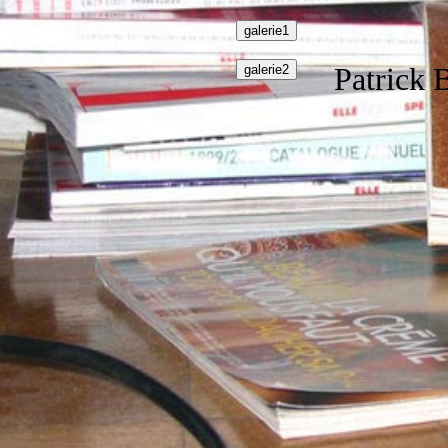
Patrick 