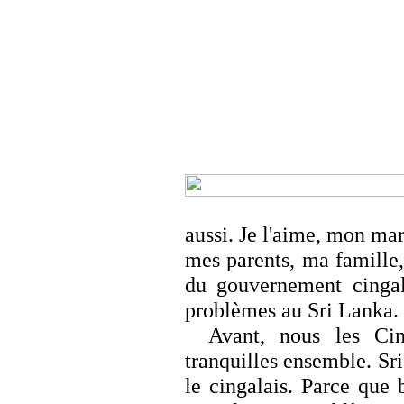
aussi. Je l'aime, mon mari
mes parents, ma famille,
du gouvernement cingal
problèmes au Sri Lanka.
Avant, nous les Cin
tranquilles ensemble. S
le cingalais. Parce que