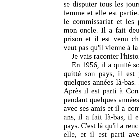
se disputer tous les jou
femme et elle est partie.
le commissariat et les p
mon oncle. Il a fait deu
prison et il est venu 
veut pas qu'il vienne à l
Je vais raconter l'hist
En 1956, il a quitté s
quitté son pays, il est
quelques années là-bas.
Après il est parti à Cona
pendant quelques années.
avec ses amis et il a co
ans, il a fait là-bas, il 
pays. C'est là qu'il a ren
elle, et il est parti a