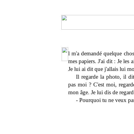
l m'a demandé quelque chos
mes papiers. J'ai dit : Je les
Je lui ai dit que j'allais lui 
Il regarde la photo, il di
pas moi ? C'est moi, regard
mon âge. Je lui dis de regarder
- Pourquoi tu ne veux pas