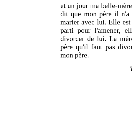
et un jour ma belle-mère
dit que mon père il n'a 
marier avec lui. Elle es
parti pour l'amener, e
divorcer de lui. La mè
père qu'il faut pas divo
mon père.