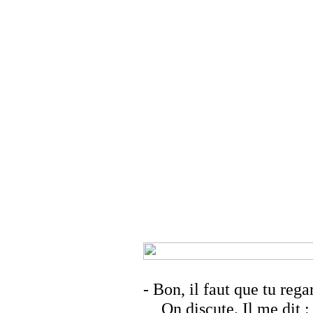
- Bon, il faut que tu rega
On discute. Il me dit :