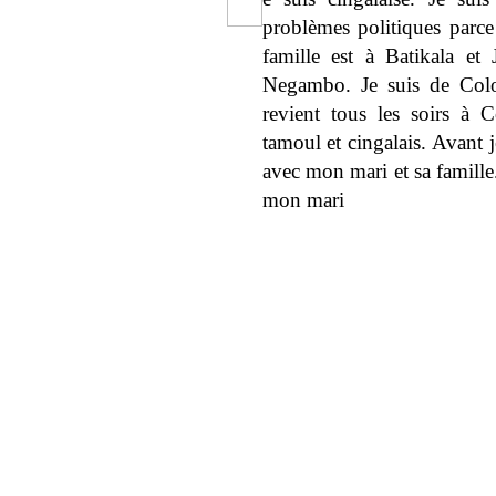
problèmes politiques parc
famille est à Batikala et
Negambo. Je suis de Col
revient tous les soirs à 
tamoul et cingalais. Avant j
avec mon mari et sa famille
mon mari