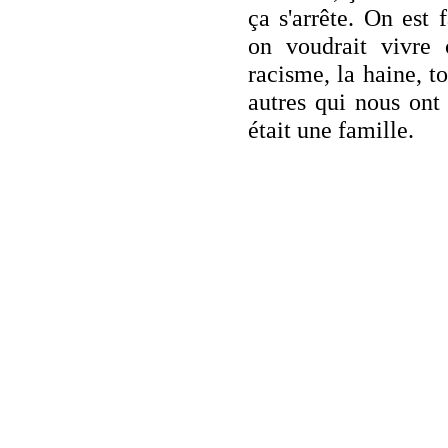
ça s'arrête. On est 
on voudrait vivre
racisme, la haine, to
autres qui nous ont 
était une famille.