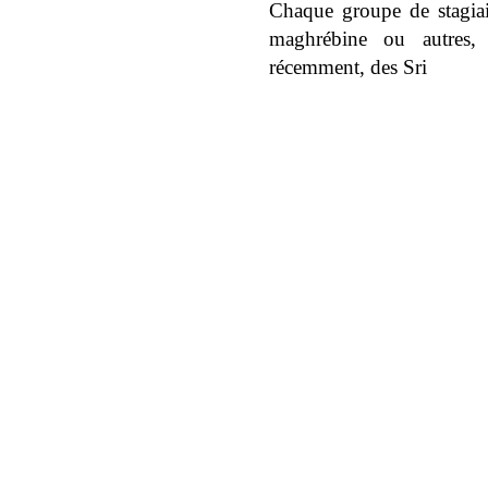
Chaque groupe de stagiair
maghrébine ou autres,
récemment, des Sri