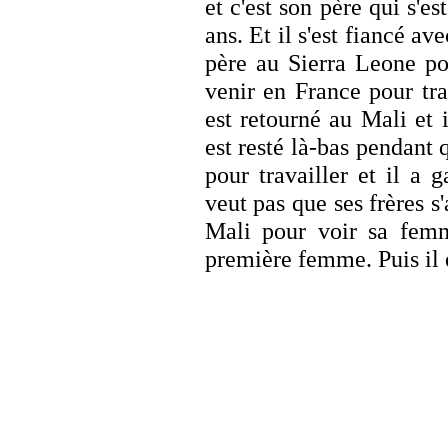
et c'est son père qui s'es
ans. Et il s'est fiancé av
père au Sierra Leone po
venir en France pour tra
est retourné au Mali et 
est resté là-bas pendant 
pour travailler et il a 
veut pas que ses frères s'
Mali pour voir sa femme
première femme. Puis il e