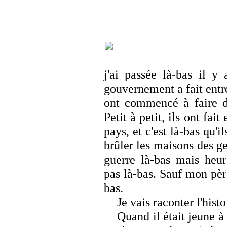
j'ai passée là-bas il y
gouvernement a fait entre
ont commencé à faire de
Petit à petit, ils ont fait
pays, et c'est là-bas qu'
brûler les maisons des ge
guerre là-bas mais heur
pas là-bas. Sauf mon pèr
bas.
Je vais raconter l'hist
Quand il était jeune à