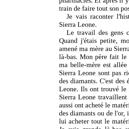
pharmacies. Et après il y
train de faire tout son po
Je vais raconter l'h
Sierra Leone.
Le travail des gens 
Quand j'étais petite, m
amené ma mère au Sierra 
là-bas. Mon père fait l
ma belle-mère est allée 
Sierra Leone sont pas ri
des diamants. C'est des 
Leone. Ils ont trouvé le
Sierra Leone travaillent
aussi ont acheté le matéri
des diamants ou de l'or, 
lui acheter tout le matér