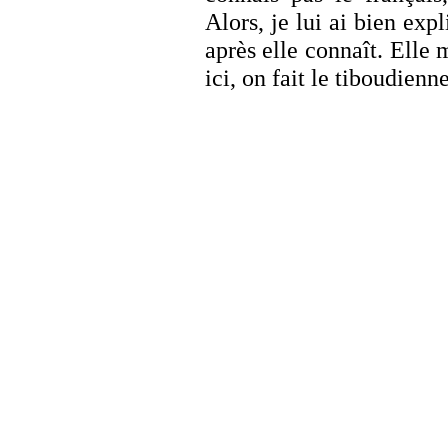
Alors, je lui ai bien exp
après elle connaît. Elle 
ici, on fait le tiboudienn