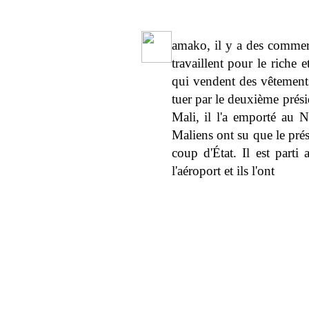
amako, il y a des commer
travaillent pour le riche 
qui vendent des vêtements.
tuer par le deuxième prési
Mali, il l'a emporté au N
Maliens ont su que le présid
coup d'État. Il est parti 
l'aéroport et ils l'ont