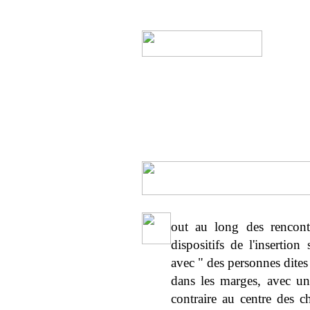
out au long des rencont
dispositifs de l'insertion
avec " des personnes dites
dans les marges, avec un
contraire au centre des