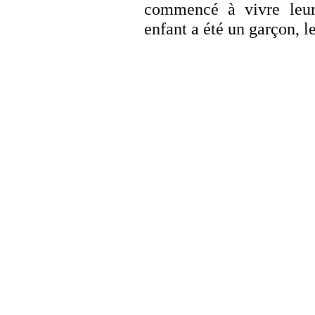
commencé à vivre leur
enfant a été un garçon, l