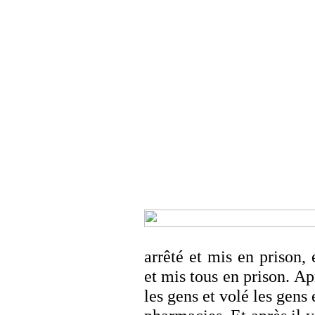
arrêté et mis en prison, e
et mis tous en prison. Apr
les gens et volé les gens 