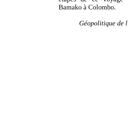
Bamako à Colombo.
Géopolitique de l