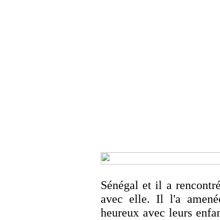
Sénégal et il a rencontré 
avec elle. Il l'a amené
heureux avec leurs enfa