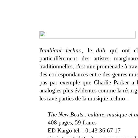
l'
ambiant techno
, le
dub
qui ont cha
particulièrement des artistes marg
traditionnelles, c'est une promenade à tra
des correspondances entre des genres musi
pas par exemple que Charlie Parker a b
analogies plus évidentes comme la résurge
les rave parties de la musique techno…
The New Beats : culture, musique et a
408 pages, 59 francs
ED Kargo tél. : 0143 36 67 17