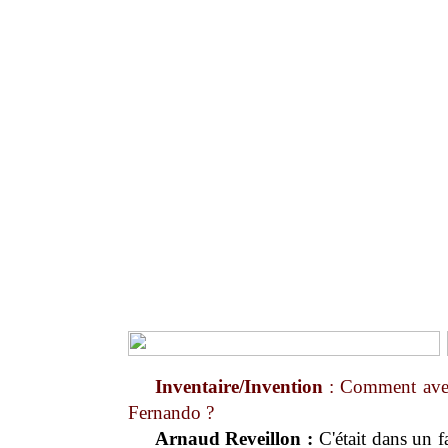
Inventaire/Invention
: Comment avez
Fernando ?
Arnaud Reveillon :
C'était dans un fa