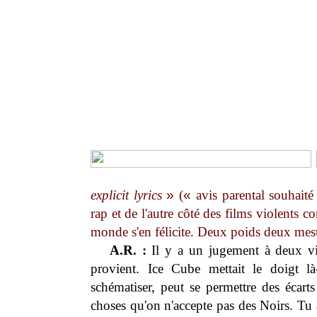
explicit lyrics
»
(
«
avis parental souhaité
rap et de l'autre côté des films violents 
monde s'en félicite. Deux poids deux mes
A.R. :
Il y a un jugement à deux vit
provient. Ice Cube mettait le doigt là
schématiser, peut se permettre des écarts
choses qu'on n'accepte pas des Noirs. Tu 