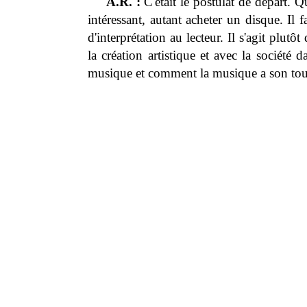
A.R. :
C'était le postulat de départ. Q
intéressant, autant acheter un disque. Il 
d'interprétation au lecteur. Il s'agit plut
la création artistique et avec la société
musique et comment la musique a son tour 