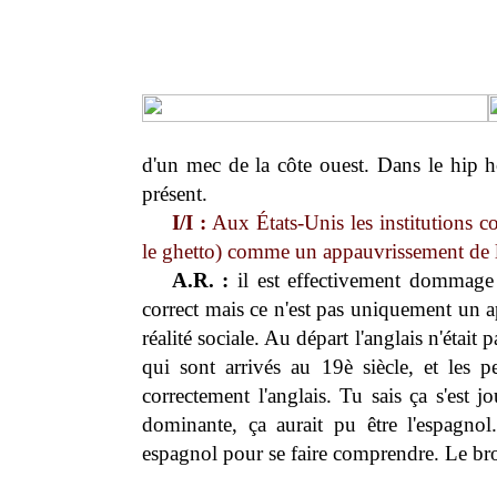
d'un mec de la côte ouest. Dans le hip ho
présent.
I/I :
Aux États-Unis les institutions c
le ghetto) comme un appauvrissement de l
A.R. :
il est effectivement dommage 
correct mais ce n'est pas uniquement un a
réalité sociale. Au départ l'anglais n'était
qui sont arrivés au 19è siècle, et les p
correctement l'anglais. Tu sais ça s'est 
dominante, ça aurait pu être l'espagnol
espagnol pour se faire comprendre. Le brok