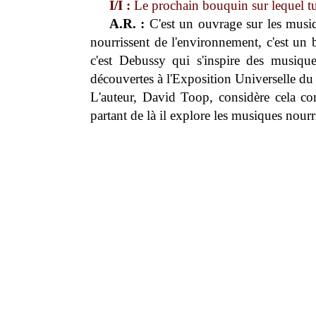
I/I :
Le prochain bouquin sur lequel tu 
A.R. :
C'est un ouvrage sur les musiq
nourrissent de l'environnement, c'est un 
c'est Debussy qui s'inspire des musiques
découvertes à l'Exposition Universelle du 
L'auteur, David Toop, considère cela c
partant de là il explore les musiques nou