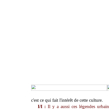
c'est ce qui fait l'intérêt de cette culture.
I/I :
Il y a aussi ces légendes urbain