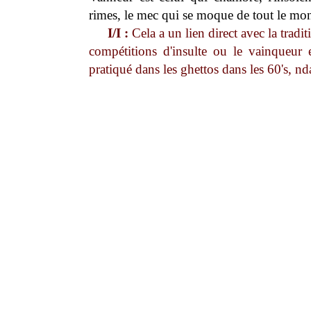
rimes, le mec qui se moque de tout le mo
I/I :
Cela a un lien direct avec la tradi
compétitions d'insulte ou le vainqueur 
pratiqué dans les ghettos dans les 60's, nd