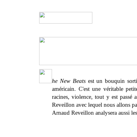
he New Beats
est un bouquin sorti
américain. C'est une véritable petit
racines, violence, tout y est passé a
Reveillon avec lequel nous allons par
Arnaud Reveillon analysera aussi le