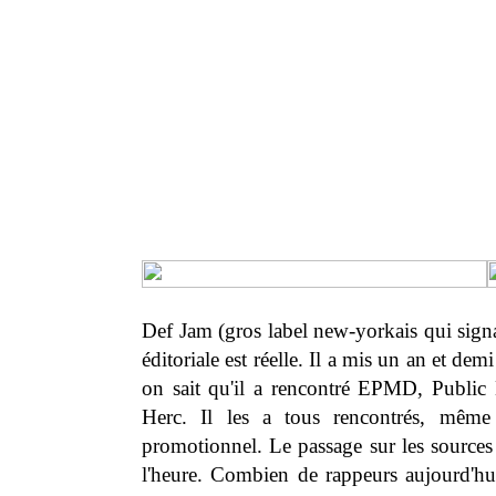
Def Jam (gros label new-yorkais qui sign
éditoriale est réelle. Il a mis un an et de
on sait qu'il a rencontré EPMD, Publi
Herc. Il les a tous rencontrés, même d
promotionnel. Le passage sur les sources 
l'heure. Combien de rappeurs aujourd'hui