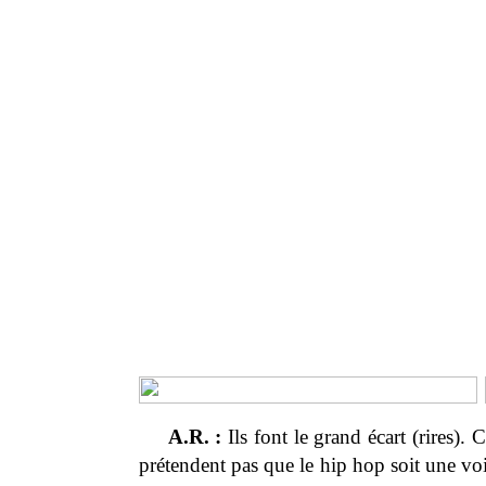
A.R. :
Ils font le grand écart (rires).
prétendent pas que le hip hop soit une voi