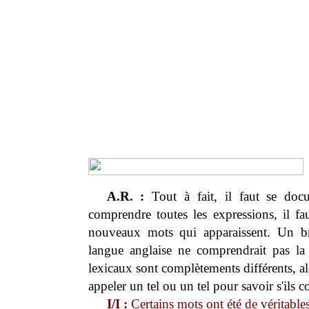
A.R. :
Tout à fait, il faut se doc
comprendre toutes les expressions, il fa
nouveaux mots qui apparaissent. Un bril
langue anglaise ne comprendrait pas la
lexicaux sont complètements différents, al
appeler un tel ou un tel pour savoir s'ils 
I/I :
Certains mots ont été de véritables