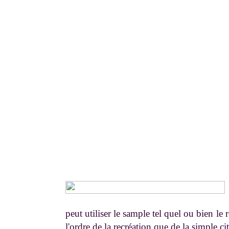
peut utiliser le sample tel quel ou bien l
l'ordre de la recréation que de la simple ci