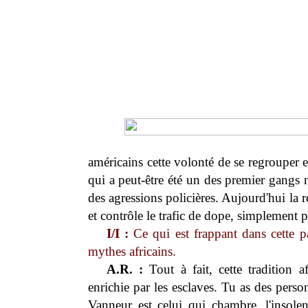
américains cette volonté de se regrouper 
qui a peut-être été un des premier gangs 
des agressions policières. Aujourd'hui la ré
et contrôle le trafic de dope, simplement p
I/I :
Ce qui est frappant dans cette pa
mythes africains.
A.R. :
Tout à fait, cette tradition a
enrichie par les esclaves. Tu as des pe
Vanneur est celui qui chambre, l'insolen