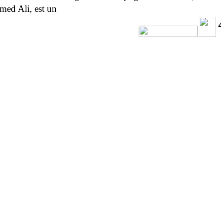
ed Ali, est un