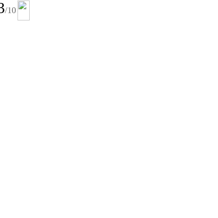
3
/10