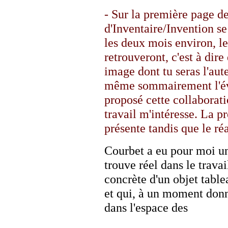
- Sur la première page d
d'Inventaire/Invention s
les deux mois environ, le
retrouveront, c'est à dire
image dont tu seras l'aute
même sommairement l'évol
proposé cette collaborati
travail m'intéresse. La p
présente tandis que le ré
Courbet a eu pour moi u
trouve réel dans le travai
concrète d'un objet tabl
et qui, à un moment donn
dans l'espace des