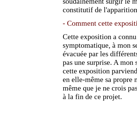
soudainement surgir le 
constitutif de l'apparition
- Comment cette expositio
Cette exposition a connu 
symptomatique, à mon sens
évacuée par les différent
pas une surprise. A mon s
cette exposition parviendr
en elle-même sa propre m
même que je ne crois pas à
à la fin de ce projet.