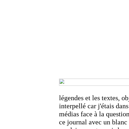
légendes et les textes, o
interpellé car j'étais dan
médias face à la question
ce journal avec un blanc 