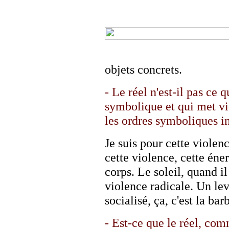
objets concrets.
- Le réel n'est-il pas ce 
symbolique et qui met vi
les ordres symboliques in
Je suis pour cette violen
cette violence, cette éner
corps. Le soleil, quand il
violence radicale. Un leve
socialisé, ça, c'est la bar
- Est-ce que le réel, comm