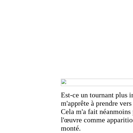
Est-ce un tournant plus i
m'apprête à prendre vers 
Cela m'a fait néanmoins 
l'œuvre comme apparitio
monté.