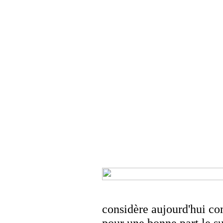
considère aujourd'hui co