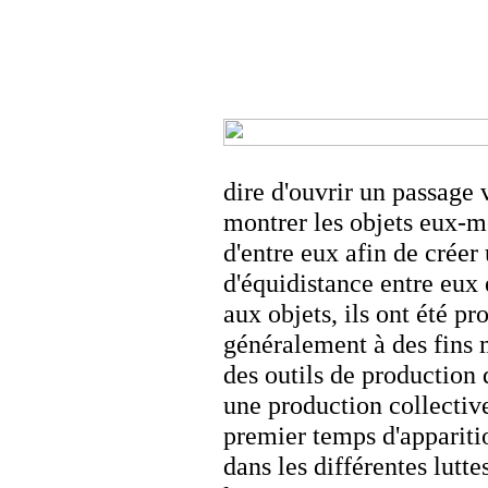
dire d'ouvrir un passage v
montrer les objets eux-
d'entre eux afin de créer
d'équidistance entre eux 
aux objets, ils ont été p
généralement à des fins 
des outils de production 
une production collective
premier temps d'apparitio
dans les différentes lutte