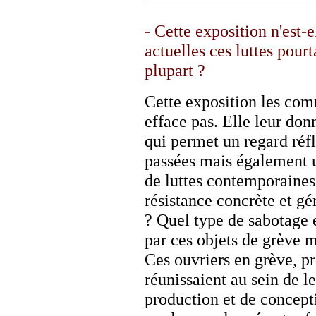
- Cette exposition n'est-
actuelles ces luttes pour
plupart ?
Cette exposition les com
efface pas. Elle leur don
qui permet un regard réfle
passées mais également u
de luttes contemporaines
résistance concrète et gén
? Quel type de sabotage 
par ces objets de grève 
Ces ouvriers en grève, pr
réunissaient au sein de l
production et de concept