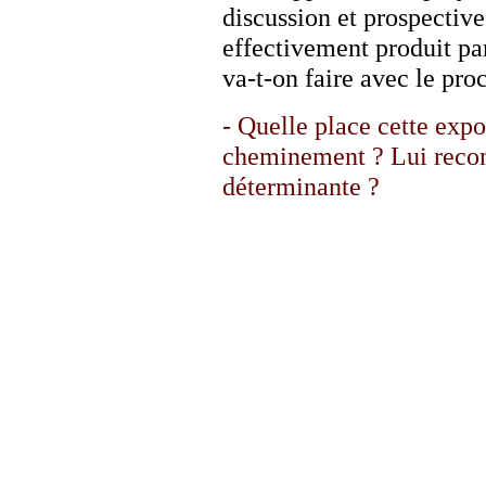
discussion et prospective
effectivement produit pa
va-t-on faire avec le pro
- Quelle place cette expo
cheminement ? Lui recon
déterminante ?