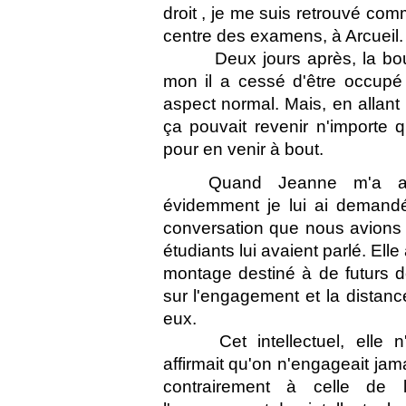
droit , je me suis retrouvé com
centre des examens, à Arcueil.
Deux jours après, la bou
mon il a cessé d'être occupé
aspect normal. Mais, en allant
ça pouvait revenir n'importe q
pour en venir à bout.
Quand Jeanne m'a ann
évidemment je lui ai demandé
conversation que nous avions 
étudiants lui avaient parlé. El
montage destiné à de futurs do
sur l'engagement et la distance 
eux.
Cet intellectuel, elle 
affirmait qu'on n'engageait ja
contrairement à celle de 