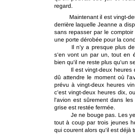
regard.
Maintenant il est vingt-de
derrière laquelle Jeanne a dispa
sans repasser par le comptoir ?
une porte dérobée pour la cond
Il n'y a presque plus 
s'en vont un par un, tout en 
bien qu'il ne reste plus qu'un s
Il est vingt-deux heures di
dû attendre le moment où l'avi
prévu à vingt-deux heures vin
c'est vingt-deux heures dix, o
l'avion est sûrement dans les
grise est restée fermée.
Je ne bouge pas. Les yeu
tout à coup par trois jeunes 
qui courent alors qu'il est déjà