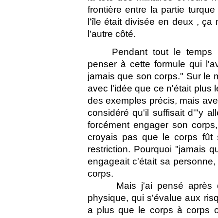
frontière entre la partie turque
l'île était divisée en deux , 
l'autre côté.
Pendant tout le temps 
penser à cette formule qui l'a
jamais que son corps." Sur le
avec l'idée que ce n'était plus 
des exemples précis, mais aveug
considéré qu'il suffisait d'"y 
forcément engager son corps, 
croyais pas que le corps fût
restriction. Pourquoi "jamais 
engageait c'était sa personne,
corps.
Mais j'ai pensé après q
physique, qui s'évalue aux ris
a plus que le corps à corps 