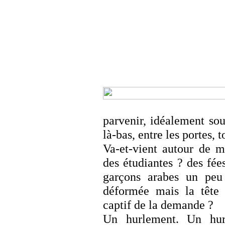
parvenir, idéalement sou
là-bas, entre les portes, 
Va-et-vient autour de mo
des étudiantes ? des fées
garçons arabes un peu 
déformée mais la tête dr
captif de la demande ?
Un hurlement. Un hurl