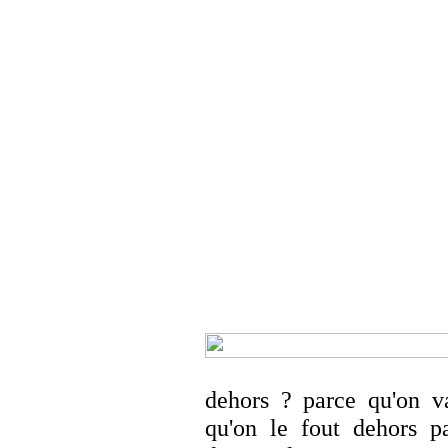
dehors ? parce qu'on va
qu'on le fout dehors pa