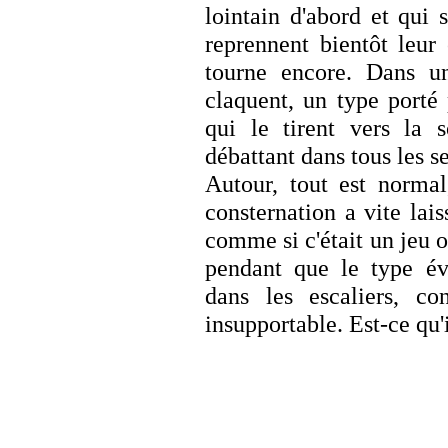
lointain d'abord et qui 
reprennent bientôt leur
tourne encore. Dans un
claquent, un type porté 
qui le tirent vers la s
débattant dans tous les s
Autour, tout est normal
consternation a vite laiss
comme si c'était un jeu ou
pendant que le type év
dans les escaliers, co
insupportable. Est-ce qu'i