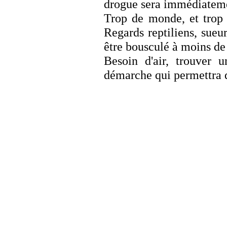
drogue sera immédiatemen
Trop de monde, et trop 
Regards reptiliens, sueu
être bousculé à moins de
Besoin d'air, trouver u
démarche qui permettra 