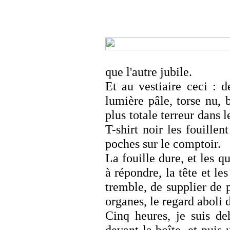
que l'autre jubile.
Et au vestiaire ceci : 
lumière pâle, torse nu, b
plus totale terreur dans 
T-shirt noir les fouillen
poches sur le comptoir.
La fouille dure, et les q
à répondre, la tête et le
tremble, de supplier de p
organes, le regard aboli d
Cinq heures, je suis de