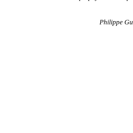
Philippe Gu