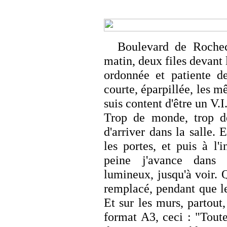
Boulevard de Rochec
matin, deux files devant
ordonnée et patiente de
courte, éparpillée, les m
suis content d'être un V.I.
Trop de monde, trop d
d'arriver dans la salle. E
les portes, et puis à l'
peine j'avance dans 
lumineux, jusqu'à voir. 
remplacé, pendant que le
Et sur les murs, partout,
format A3, ceci : "Tout