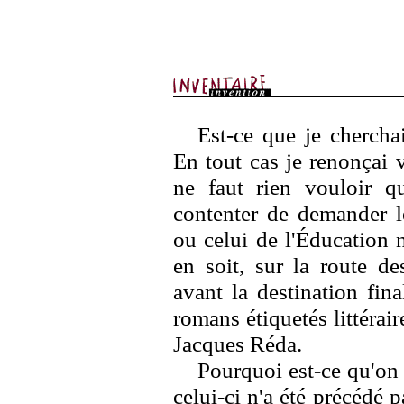
Est-ce que je chercha
En tout cas je renonçai v
ne faut rien vouloir q
contenter de demander le
ou celui de l'Éducation 
en soit, sur la route de
avant la destination fina
romans étiquetés littérair
Jacques Réda.
Pourquoi est-ce qu'on 
celui-ci n'a été précédé pa