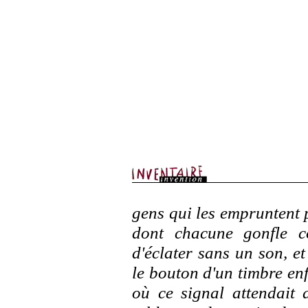
gens qui les empruntent 
dont chacune gonfle 
d'éclater sans un son, et
le bouton d'un timbre en
où ce signal attendait d