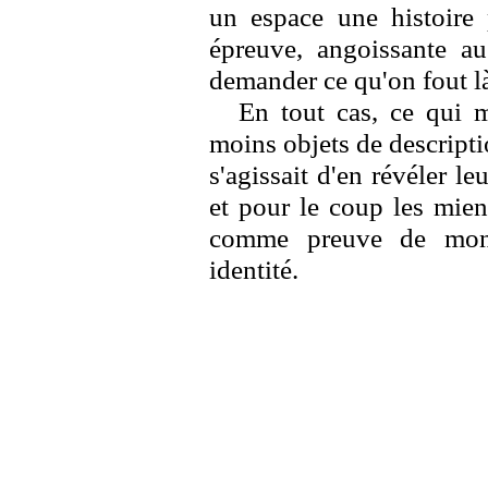
un espace une histoire 
épreuve, angoissante au
demander ce qu'on fout l
En tout cas, ce qui m
moins objets de descripti
s'agissait d'en révéler le
et pour le coup les mienn
comme preuve de mon 
identité.