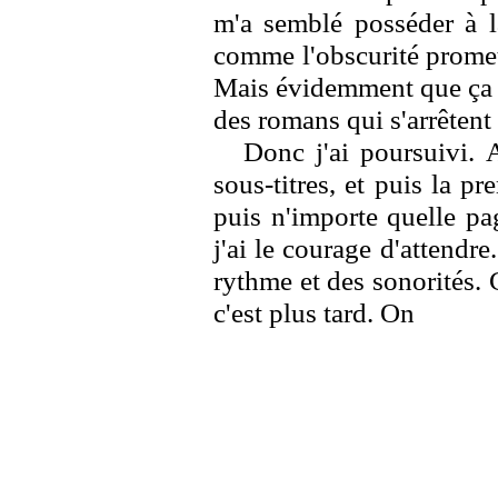
m'a semblé posséder à la
comme l'obscurité promet
Mais évidemment que ça ne
des romans qui s'arrêtent à
Donc j'ai poursuivi. A
sous-titres, et puis la p
puis n'importe quelle pa
j'ai le courage d'attendre.
rythme et des sonorités. C
c'est plus tard. On