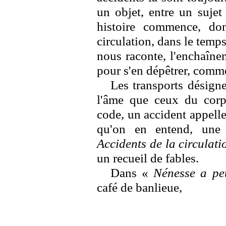
un objet, entre un sujet
histoire commence, do
circulation, dans le temps
nous raconte, l'enchaînem
pour s'en dépêtrer, commen
Les transports désign
l'âme que ceux du corps
code, un accident appelle 
qu'on en entend, une 
Accidents de la circulati
un recueil de fables.
Dans «
Nénesse a pe
café de banlieue,