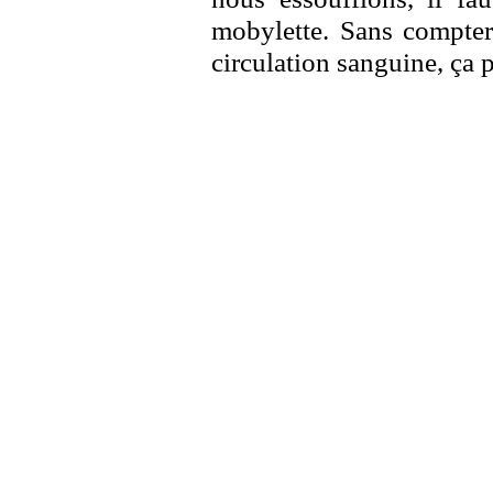
mobylette. Sans compter
circulation sanguine, ça 