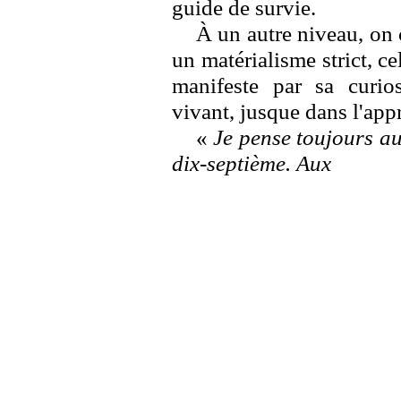
guide de survie.
À un autre niveau, on
un matérialisme strict, cel
manifeste par sa curi
vivant, jusque dans l'app
«
Je pense toujours au
dix-septième. Aux