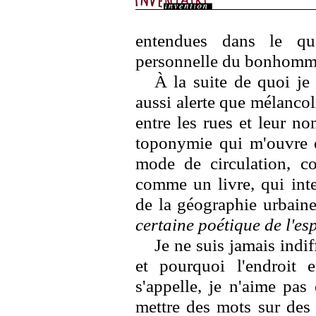
entendues dans le qu
personnelle du bonhomm
À la suite de quoi je
aussi alerte que mélancol
entre les rues et leur n
toponymie qui m'ouvre
mode de circulation, co
comme un livre, qui inte
de la géographie urbaine
certaine poétique de l'es
Je ne suis jamais indif
et pourquoi l'endroit 
s'appelle, je n'aime pas
mettre des mots sur des 