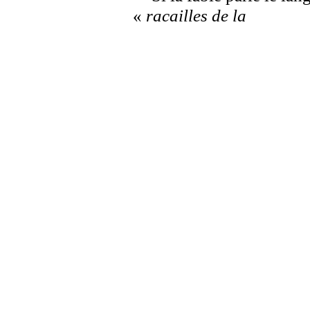
«
racailles de la