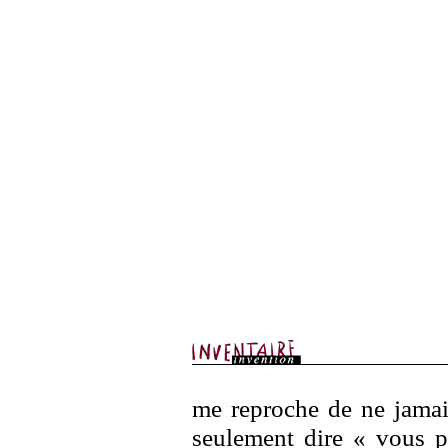
me reproche de ne jamais
seulement dire « vous po