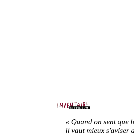
«
Quand on sent que le
il vaut mieux s'aviser