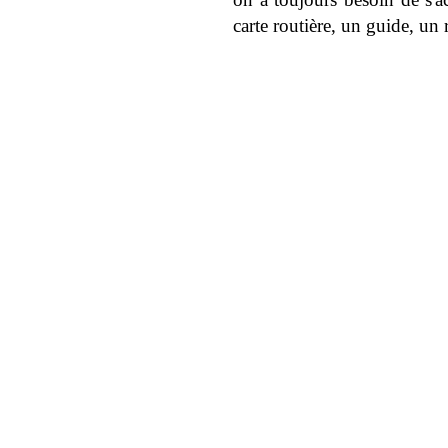
carte routière, un guide, un 