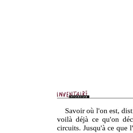
Savoir où l'on est, dist
voilà déjà ce qu'on déc
circuits. Jusqu'à ce que 