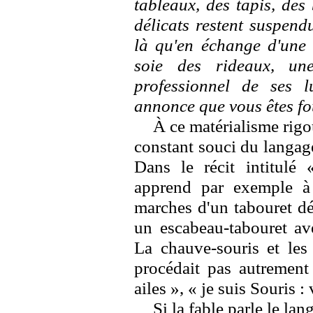
tableaux, des tapis, des
délicats restent suspend
là qu'en échange d'une
soie des rideaux, un
professionnel de ses 
annonce que vous êtes fo
À ce matérialisme rigo
constant souci du langag
Dans le récit intitulé
apprend par exemple à 
marches d'un tabouret dé
un escabeau-tabouret av
La chauve-souris et les
procédait pas autrement
ailes », « je suis Souris : 
Si la fable parle le la