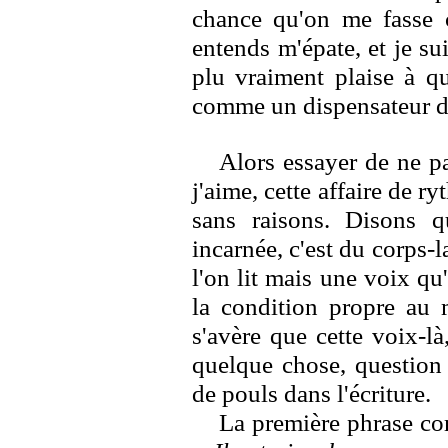
chance qu'on me fasse 
entends m'épate, et je su
plu vraiment plaise à qu
comme un dispensateur d
Alors essayer de ne pa
j'aime, cette affaire de r
sans raisons. Disons q
incarnée, c'est du corps-
l'on lit mais une voix qu
la condition propre au m
s'avère que cette voix-là
quelque chose, question 
de pouls dans l'écriture.
La première phrase co