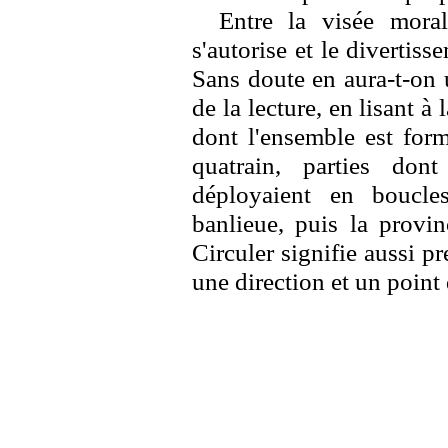
Entre la visée mora
s'autorise et le divertiss
Sans doute en aura-t-on 
de la lecture, en lisant à 
dont l'ensemble est form
quatrain, parties don
déployaient en boucles
banlieue, puis la provin
Circuler signifie aussi pr
une direction et un point