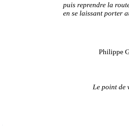
puis reprendre la rout
en se laissant porter 
Philippe G
Le point de