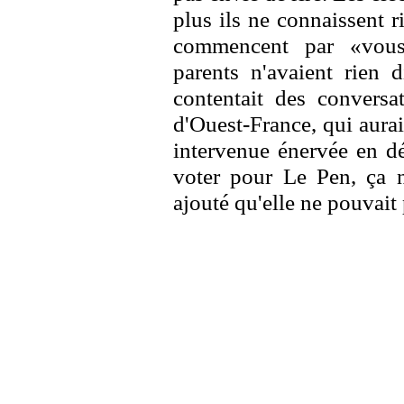
plus ils ne connaissent r
commencent par «vous
parents n'avaient rien d
contentait des conversat
d'Ouest-France, qui aurai
intervenue énervée en dé
voter pour Le Pen, ça n'
ajouté qu'elle ne pouvait p