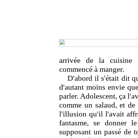
arrivée de la cuisine s
commencé à manger.
D'abord il s'était dit q
d'autant moins envie que
parler. Adolescent, ça l'a
comme un salaud, et de 
l'illusion qu'il l'avait af
fantasme, se donner l
supposant un passé de to