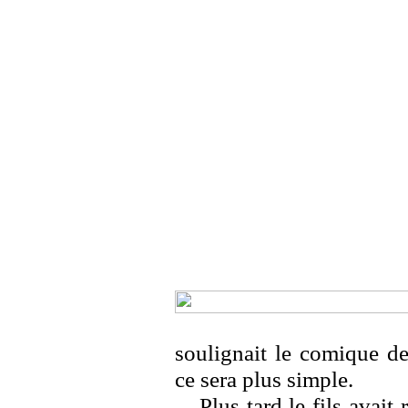
soulignait le comique de
ce sera plus simple.
Plus tard le fils avait