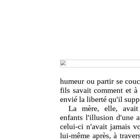
humeur ou partir se couc
fils savait comment et à 
envié la liberté qu'il supp
La mère, elle, avai
enfants l'illusion d'une
celui-ci n'avait jamais v
lui-même après, à traver