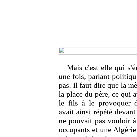
Mais c'est elle qui s'
une fois, parlant politique
pas. Il faut dire que la mè
la place du père, ce qui a
le fils à le provoquer 
avait ainsi répété devan
ne pouvait pas vouloir à
occupants et une Algérie