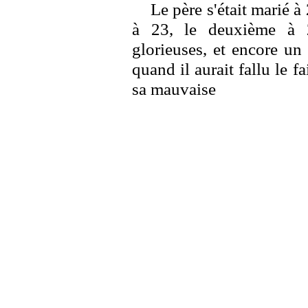
Le père s'était marié à 
à 23, le deuxième à 2
glorieuses, et encore un 
quand il aurait fallu le fa
sa mauvaise