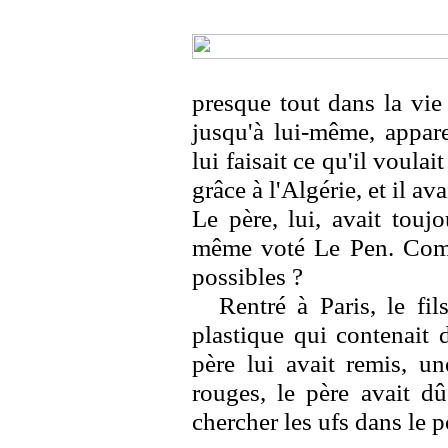
presque tout dans la vie a
jusqu'à lui-même, appa
lui faisait ce qu'il voulai
grâce à l'Algérie, et il av
Le père, lui, avait touj
même voté Le Pen. Comm
possibles ?
Rentré à Paris, le fi
plastique qui contenait 
père lui avait remis, un
rouges, le père avait dû
chercher les ufs dans le p