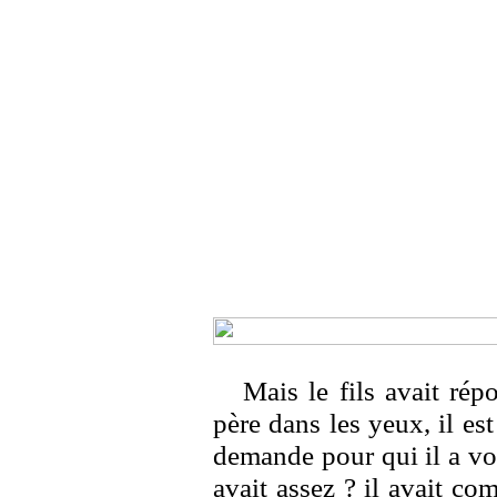
Mais le fils avait ré
père dans les yeux, il es
demande pour qui il a vot
avait assez ? il avait co