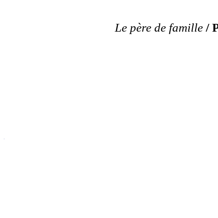
Le père de famille
/ 