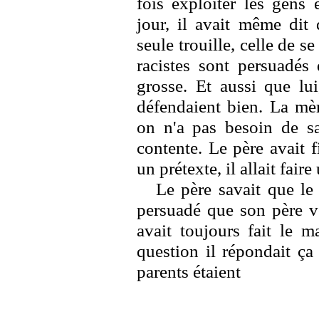
fois exploiter les gens 
jour, il avait même dit 
seule trouille, celle de se 
racistes sont persuadés
grosse. Et aussi que lui
défendaient bien. La mèr
on n'a pas besoin de sa
contente. Le père avait f
un prétexte, il allait fair
Le père savait que le 
persuadé que son père v
avait toujours fait le m
question il répondait ça
parents étaient