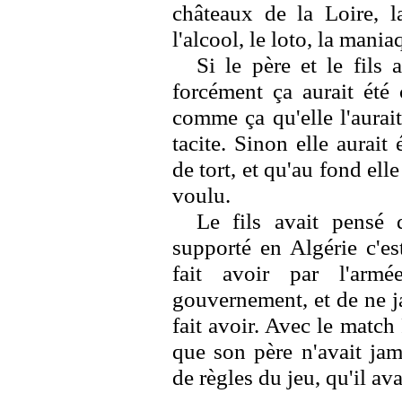
châteaux de la Loire, la
l'alcool, le loto, la mani
Si le père et le fils 
forcément ça aurait été 
comme ça qu'elle l'aurait 
tacite. Sinon elle aurait
de tort, et qu'au fond elle
voulu.
Le fils avait pensé 
supporté en Algérie c'est
fait avoir par l'armé
gouvernement, et de ne j
fait avoir. Avec le match
que son père n'avait jam
de règles du jeu, qu'il ava