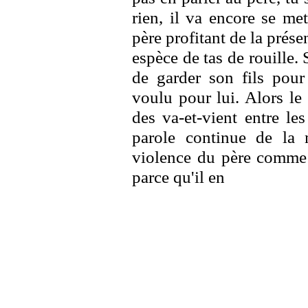
rien, il va encore se met
père profitant de la prése
espèce de tas de rouille.
de garder son fils pour 
voulu pour lui. Alors le 
des va-et-vient entre le
parole continue de la 
violence du père comme 
parce qu'il en