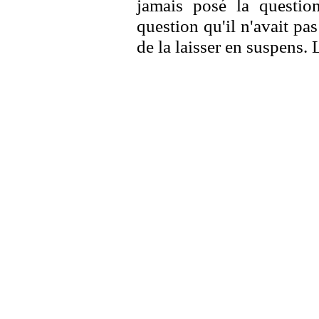
jamais posé la question
question qu'il n'avait pa
de la laisser en suspens. 