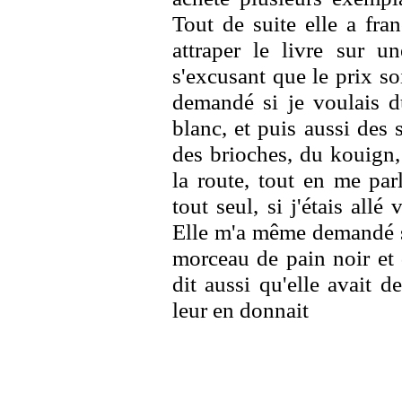
Tout de suite elle a fra
attraper le livre sur u
s'excusant que le prix so
demandé si je voulais d
blanc, et puis aussi des 
des brioches, du kouign,
la route, tout en me parl
tout seul, si j'étais all
Elle m'a même demandé si
morceau de pain noir et 
dit aussi qu'elle avait d
leur en donnait