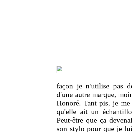
façon je n'utilise pas 
d'une autre marque, moin
Honoré. Tant pis, je me
qu'elle ait un échantill
Peut-être que ça devenai
son stylo pour que je lui