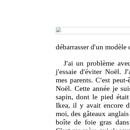
débarrasser d'un modèle q
J'ai un problème ave
j'essaie d'éviter Noël. J
mes parents. C'est peut-
Noël. Cette année je sui
sapin, dont le pied étai
Ikea, il y avait encore 
moi, des gâteaux anglais
boîte de foie gras dans