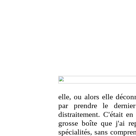
elle, ou alors elle décon
par prendre le dernie
distraitement. C'était e
grosse boîte que j'ai r
spécialités, sans compren