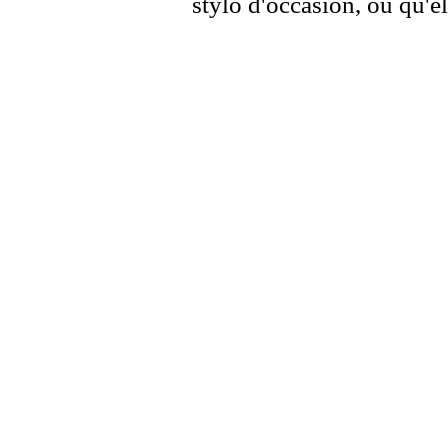
stylo d'occasion, ou qu'el