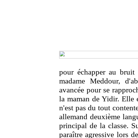
pour échapper au bruit 
madame Meddour, d'abo
avancée pour se rappro
la maman de Yidir. Elle 
n'est pas du tout contente
allemand deuxième langue 
principal de la classe. S
paraître agressive lors de