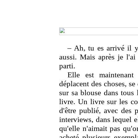
– Ah, tu es arrivé il y
aussi. Mais après je l'ai
parti.
Elle est maintenant 
déplacent des choses, se c
sur sa blouse dans tous 
livre. Un livre sur les 
d'être publié, avec des 
interviews, dans lequel el
qu'elle n'aimait pas qu'
acheté plusieurs exempla