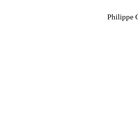
Philippe 