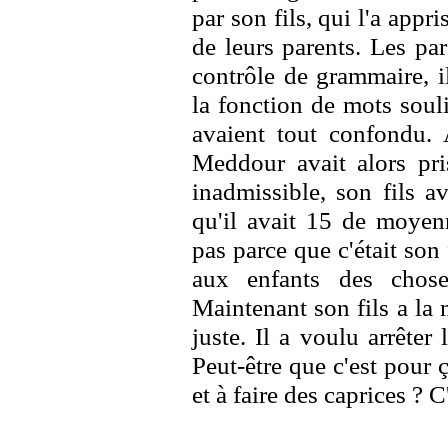
par son fils, qui l'a appr
de leurs parents. Les pa
contrôle de grammaire, il
la fonction de mots soul
avaient tout confondu.
Meddour avait alors pris
inadmissible, son fils a
qu'il avait 15 de moyen
pas parce que c'était son
aux enfants des chose
Maintenant son fils a la
juste. Il a voulu arrêter 
Peut-être que c'est pour ç
et à faire des caprices ? C