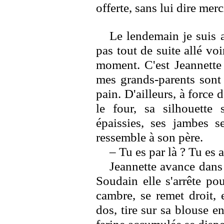
offerte, sans lui dire merc
Le lendemain je suis a
pas tout de suite allé voi
moment. C'est Jeannette 
mes grands-parents sont m
pain. D'ailleurs, à force 
le four, sa silhouette 
épaissies, ses jambes s
ressemble à son père.
– Tu es par là ? Tu es 
Jeannette avance dans 
Soudain elle s'arrête pou
cambre, se remet droit, e
dos, tire sur sa blouse en