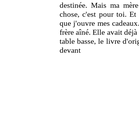
destinée. Mais ma mère 
chose, c'est pour toi. E
que j'ouvre mes cadeaux.
frère aîné. Elle avait déj
table basse, le livre d'or
devant