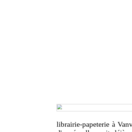
librairie-papeterie à Va