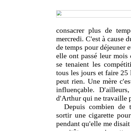
consacrer plus de temp
mercredi. C'est à cause du
de temps pour déjeuner et
elle ont passé leur mois
se tenaient les compétiti
tous les jours et faire 25 
peut rien. Une mère c'es
influençable. D'ailleurs
d'Arthur qui ne travaille pa
Depuis combien de te
sortir une cigarette po
pendant qu'elle me disait