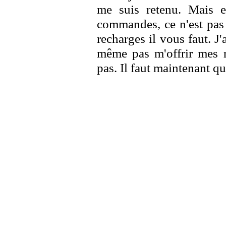
me suis retenu. Mais ell
commandes, ce n'est pas
recharges il vous faut. J
même pas m'offrir mes r
pas. Il faut maintenant qu