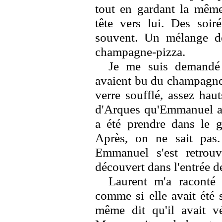
tout en gardant la même 
tête vers lui. Des soir
souvent. Un mélange de
champagne-pizza.
Je me suis demandé 
avaient bu du champagne.
verre soufflé, assez haut
d'Arques qu'Emmanuel aur
a été prendre dans le 
Après, on ne sait pas.
Emmanuel s'est retrouv
découvert dans l'entrée d
Laurent m'a raconté 
comme si elle avait été 
même dit qu'il avait vé