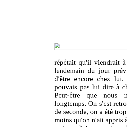
répétait qu'il viendrait à
lendemain du jour prév
d'être encore chez lui.
pouvais pas lui dire à c
Peut-être que nous n
longtemps. On s'est retr
de seconde, on a été trop
moins qu'on n'ait appris à