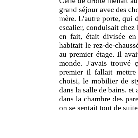
Celle de droite menait au
grand séjour avec des chos
mère. L'autre porte, qui 
escalier, conduisait chez
en fait, était divisée 
habitait le rez-de-chaus
au premier étage. Il avai
monde. J'avais trouvé ç
premier il fallait mettr
choisi, le mobilier de s
dans la salle de bains, et 
dans la chambre des pare
on se sentait tout de suite 