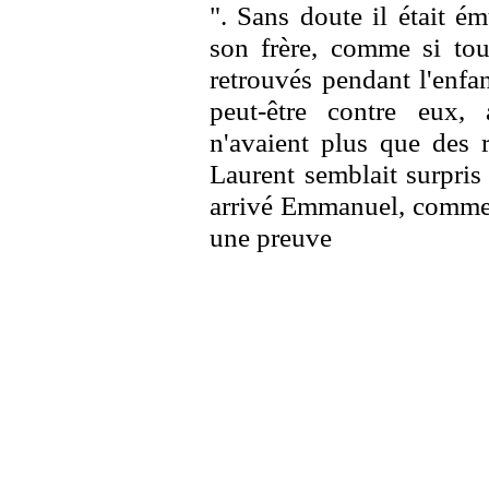
". Sans doute il était é
son frère, comme si tou
retrouvés pendant l'enfa
peut-être contre eux,
n'avaient plus que des r
Laurent semblait surpris 
arrivé Emmanuel, comme s
une preuve