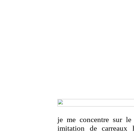
je me concentre sur le 
imitation de carreaux 