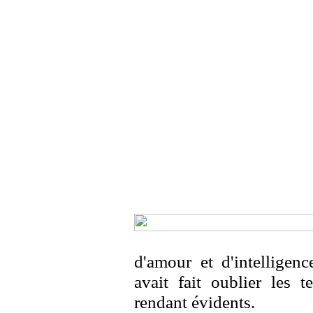
d'amour et d'intelligenc
avait fait oublier les 
rendant évidents.