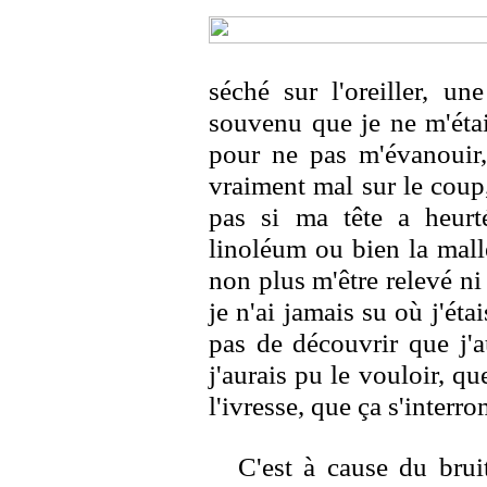
séché sur l'oreiller, un
souvenu que je ne m'étais
pour ne pas m'évanouir,
vraiment mal sur le coup, 
pas si ma tête a heurt
linoléum ou bien la mall
non plus m'être relevé ni
je n'ai jamais su où j'éta
pas de découvrir que j'a
j'aurais pu le vouloir, qu
l'ivresse, que ça s'interr
C'est à cause du brui