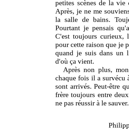
petites scènes de la vie
Après, je ne me souviens
la salle de bains. Toujo
Pourtant je pensais qu'
C'est toujours curieux, 
pour cette raison que je p
quand je suis dans un li
d'où ça vient.
Après non plus, mon 
chaque fois il a survécu 
sont arrivés. Peut-être q
frère toujours entre deu
ne pas réussir à le sauver.
Philip