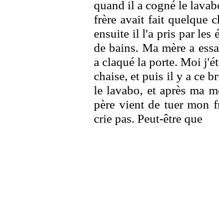
quand il a cogné le lavab
frère avait fait quelque 
ensuite il l'a pris par les
de bains. Ma mère a essa
a claqué la porte. Moi j'ét
chaise, et puis il y a ce b
le lavabo, et après ma m
père vient de tuer mon f
crie pas. Peut-être que