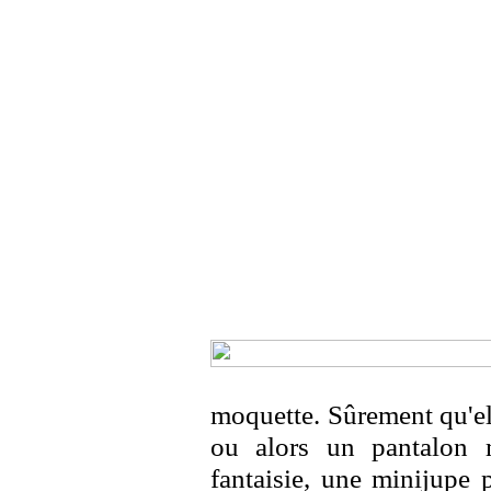
moquette. Sûrement qu'el
ou alors un pantalon 
fantaisie, une minijupe 