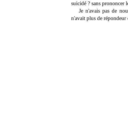
suicidé ? sans prononcer l
Je n'avais pas de nou
n'avait plus de répondeur 