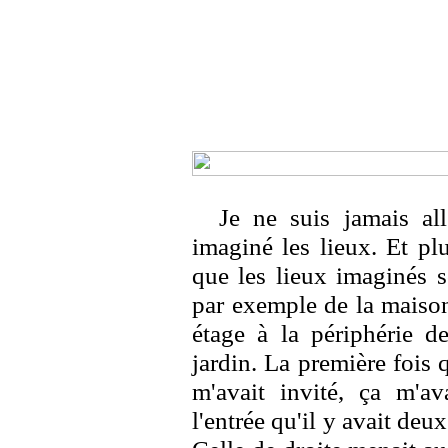
Je ne suis jamais al
imaginé les lieux. Et plu
que les lieux imaginés s
par exemple de la maison
étage à la périphérie d
jardin. La première fois 
m'avait invité, ça m'av
l'entrée qu'il y avait deu