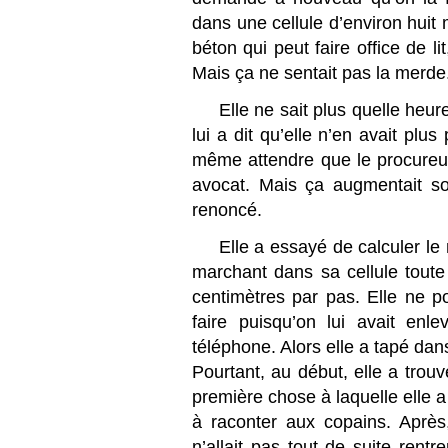
dans une cellule d’environ huit
béton qui peut faire office de li
Mais ça ne sentait pas la merde.
Elle ne sait plus quelle heur
lui a dit qu’elle n’en avait plus
même attendre que le procureur 
avocat. Mais ça augmentait so
renoncé.
Elle a essayé de calculer le 
marchant dans sa cellule toute 
centimètres par pas. Elle ne po
faire puisqu’on lui avait enl
téléphone. Alors elle a tapé dans
Pourtant, au début, elle a trouvé 
première chose à laquelle elle a
à raconter aux copains. Après
n’allait pas tout de suite rent