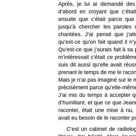
Après, je lui ai demandé des 
d’abord en croyant que c’étai
ensuite que c’était parce que
jusqu’à chercher les paroles
chantées. J’ai pensé que j’at
qu’est-ce qu’on fait quand il n
Qu’est-ce que j’aurais fait à sa
m’intéressait c’était ce probl
suis dit aussi qu’elle avait réu
prenant le temps de me le racon
Mais je n’ai pas imaginé sur le 
précisément parce qu’elle-même n
J’ai mis du temps à accepter q
d’humiliant, et que ce que Jeann
raconter, était une mise à nu,
avait eu besoin de le raconter po
C’est un cabinet de radiolo