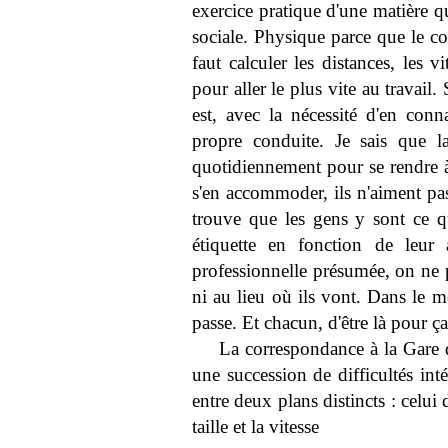
exercice pratique d'une matière q
sociale. Physique parce que le cor
faut calculer les distances, les vi
pour aller le plus vite au travail.
est, avec la nécessité d'en conn
propre conduite. Je sais que l
quotidiennement pour se rendre à 
s'en accommoder, ils n'aiment pas
trouve que les gens y sont ce qu
étiquette en fonction de leur a
professionnelle présumée, on ne p
ni au lieu où ils vont. Dans le m
passe. Et chacun, d'être là pour ça,
La correspondance à la Gare d
une succession de difficultés int
entre deux plans distincts : celui
taille et la vitesse