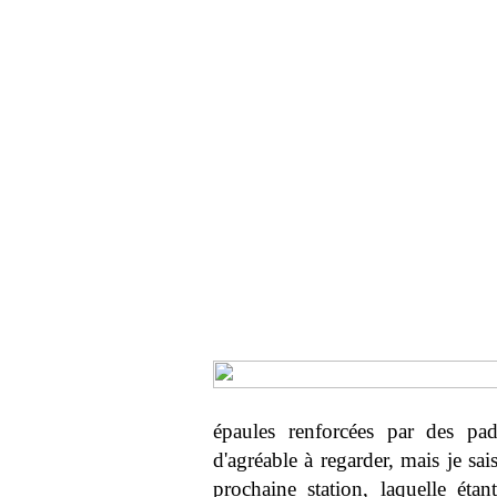
épaules renforcées par des pad
d'agréable à regarder, mais je sais
prochaine station, laquelle éta