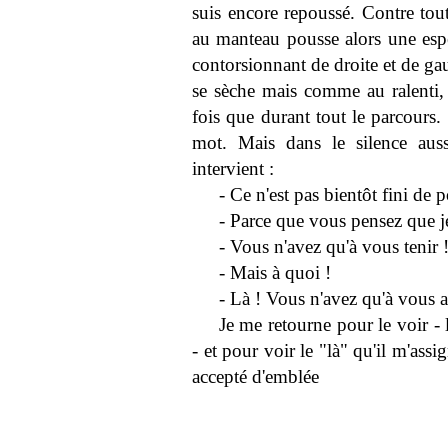
suis encore repoussé. Contre tout
au manteau pousse alors une espèc
contorsionnant de droite et de ga
se sèche mais comme au ralenti, e
fois que durant tout le parcours.
mot. Mais dans le silence auss
intervient :
- Ce n'est pas bientôt fini de
- Parce que vous pensez que je
- Vous n'avez qu'à vous tenir 
- Mais à quoi !
- Là ! Vous n'avez qu'à vous a
Je me retourne pour le voir -
- et pour voir le "là" qu'il m'assi
accepté d'emblée