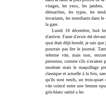
visages, les yeux, les jambes, 
démarches, les types, les tenda
invariants, les mendiants dans le 
la gare.
Lundi 18 décembre, huit heu
d'arriver. Faute d'avoir été devan
quai était déjà bondé, je sais que 
pourrais pas lire le journal. Tan
referme vite, mais non, encore
personne, comme s'ils n'avaient p
modeste mais le maquillage pré
classique et actuelle à la fois, sa
qu'ils sont neufs, un trois-quart
vite coincé entre une femme op
gris-blanc satiné a les