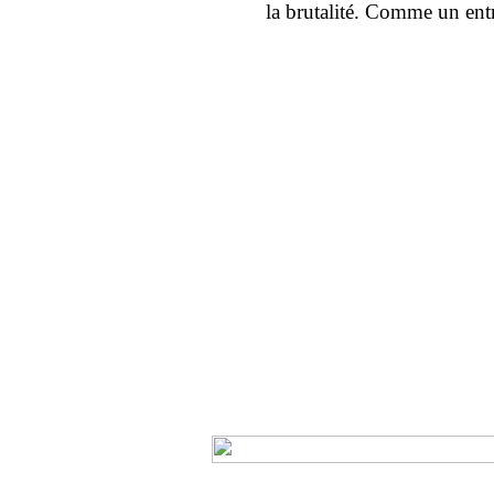
la brutalité. Comme un entr