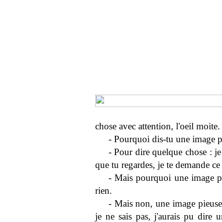
chose avec attention, l'oeil moite. J
- Pourquoi dis-tu une image p
- Pour dire quelque chose : je 
que tu regardes, je te demande ce 
- Mais pourquoi une image pie
rien.
- Mais non, une image pieuse c
je ne sais pas, j'aurais pu dire 