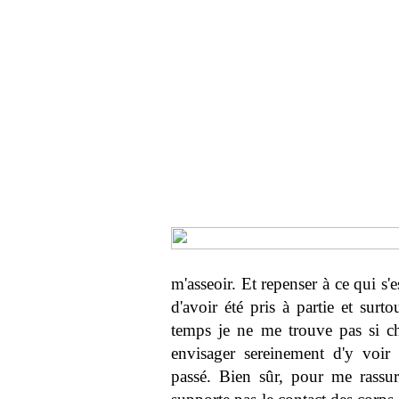
m'asseoir. Et repenser à ce qui s'
d'avoir été pris à partie et sur
temps je ne me trouve pas si c
envisager sereinement d'y voir 
passé. Bien sûr, pour me rassu