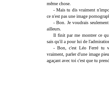
même chose.
- Mais tu dis vraiment n'impo
ce n'est pas une image pornograp
- Bon. Je voudrais seulement 
ailleurs.
Il finit par me montrer ce qu
sais qu'il a pour lui de l'admiratio
- Bon, c'est Léo Ferré tu v
vraiment, parler d'une image pieu
agaçant avec toi c'est que tu pren