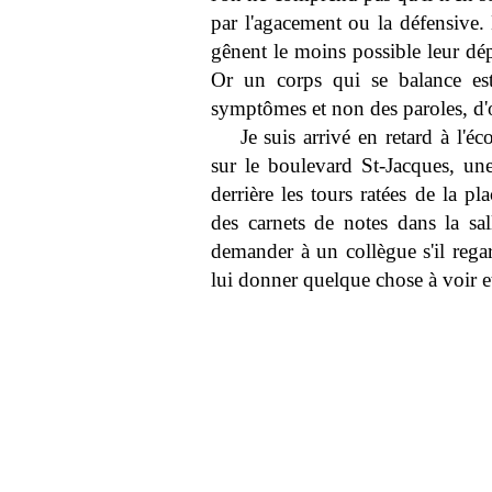
par l'agacement ou la défensive
gênent le moins possible leur dép
Or un corps qui se balance est
symptômes et non des paroles, d'o
Je suis arrivé en retard à l'éc
sur le boulevard St-Jacques, un
derrière les tours ratées de la pl
des carnets de notes dans la sa
demander à un collègue s'il rega
lui donner quelque chose à voir et 