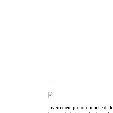
inversement proportionnelle de leu