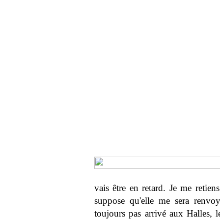
vais être en retard. Je me retien
suppose qu'elle me sera renvoy
toujours pas arrivé aux Halles, le