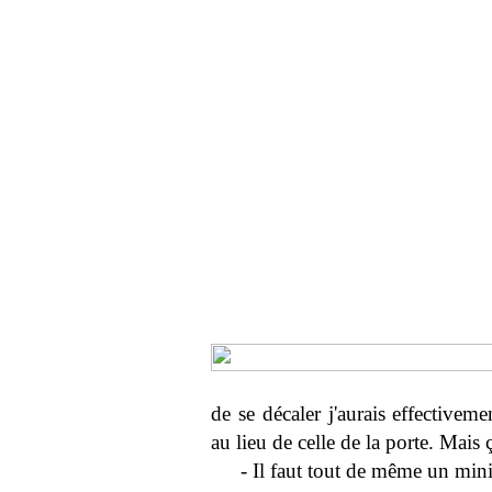
de se décaler j'aurais effectivem
au lieu de celle de la porte. Mais ç
- Il faut tout de même un mi