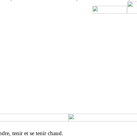
re, tenir et se tenir chaud.