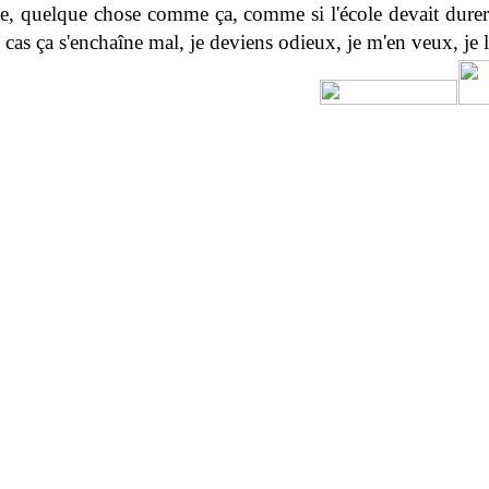
e, quelque chose comme ça, comme si l'école devait durer
 cas ça s'enchaîne mal, je deviens odieux, je m'en veux, je 