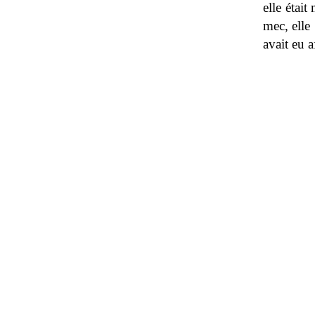
elle était
mec, elle
avait eu a