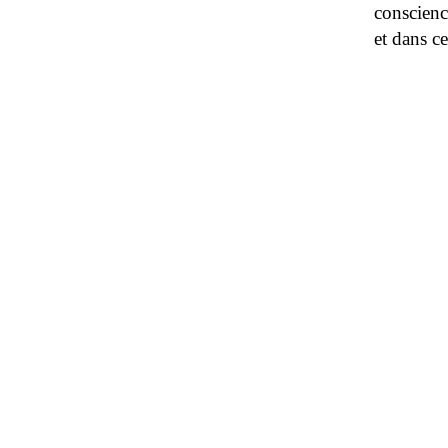
conscienc
et dans ce