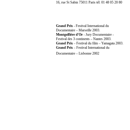
16, rue St Sabin 75011 Paris tél: 01 48 05 20 80
Grand Prix
- Festival International du
Documentaire – Marseille 2003.
Montgolfière d'Or
- Jury Documentaire -
Festival des 3 continents – Nantes 2003.
Grand Prix
– Festival du film – Yamagata 2003.
Grand Prix
– Festival International du
Documentaire – Lisbonne 2002