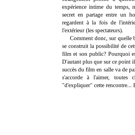
expérience intime du temps, n
secret en partage entre un 
regardent à la fois de l'intér
l'extérieur (les spectateurs).
Comment donc, sur quelle ba
se construit la possibilité de ce
film et son public? Pourquoi es
D'autant plus que sur ce point i
succès du film en salle va de pa
s'accorde à l'aimer, toutes 
"d'expliquer" cette rencontre... 