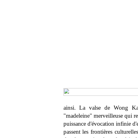
ainsi. La valse de Wong Ka
"madeleine" merveilleuse qui re
puissance d'évocation infinie d
passent les frontières culturelle