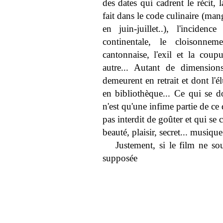
des dates qui cadrent le récit, 
fait dans le code culinaire (ma
en juin-juillet..), l'incide
continentale, le cloisonn
cantonnaise, l'exil et la coup
autre... Autant de dimension
demeurent en retrait et dont l'
en bibliothèque... Ce qui se 
n'est qu'une infime partie de ce 
pas interdit de goûter et qui 
beauté, plaisir, secret... musique.
Justement, si le film ne sou
supposée