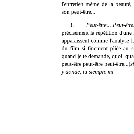
l'entretien même de la beauté,
son peut-être...
3.
Peut-être
...
Peut-être
précisément la répétition d'une 
apparaissent comme l'analyse la
du film si finement pliée au se
quand je te demande, quoi, qu
peut-être peut-être peut-être...(
s
y donde, tu siempre mi