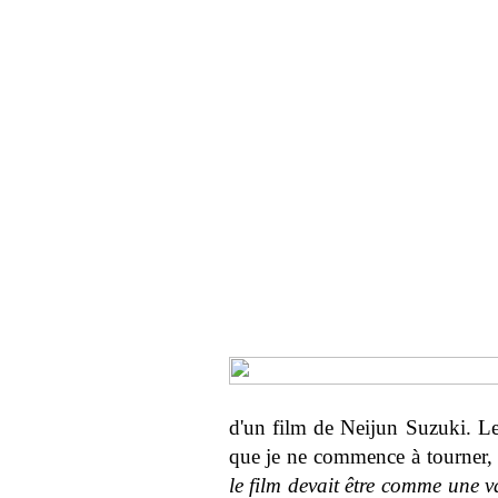
d'un film de Neijun Suzuki. L
que je ne commence à tourner,
le film devait être comme une v