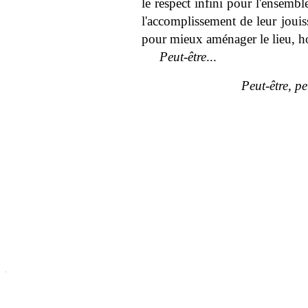
le respect infini pour l'ensemble
l'accomplissement de leur jouis
pour mieux aménager le lieu, ho
Peut-être
...
Peut-être, peu