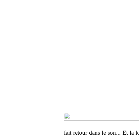
fait retour dans le son... Et la