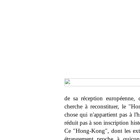
de sa réception européenne, c'
cherche à reconstituer, le "Ho
chose qui n'appartient pas à l'h
réduit pas à son inscription his
Ce "Hong-Kong", dont les ext
étrangement proche à quicon