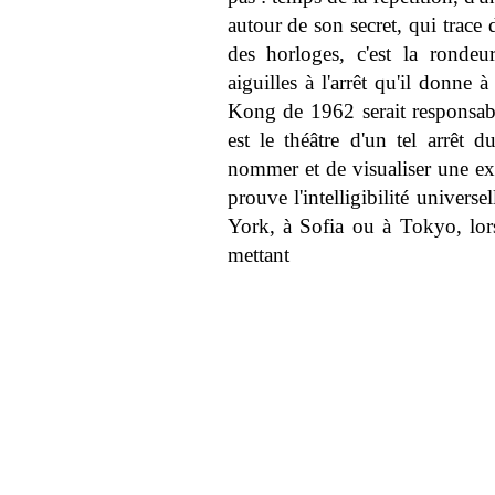
autour de son secret, qui trace
des horloges, c'est la ronde
aiguilles à l'arrêt qu'il donne
Kong de 1962 serait responsab
est le théâtre d'un tel arrêt 
nommer et de visualiser une exp
prouve l'intelligibilité universe
York, à Sofia ou à Tokyo, lorsq
mettant