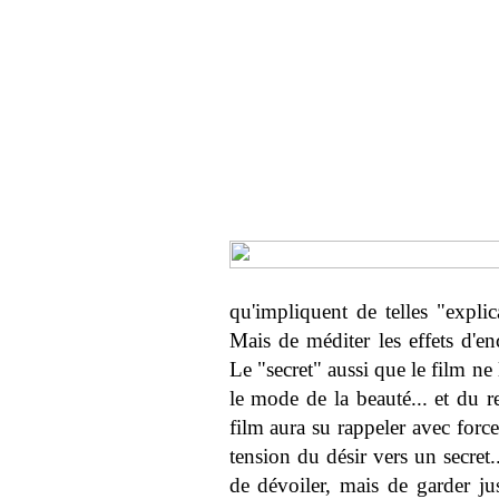
qu'impliquent de telles "explic
Mais de méditer les effets d'e
Le "secret" aussi que le film ne
le mode de la beauté... et du re
film aura su rappeler avec forc
tension du désir vers un secret.
de dévoiler, mais de garder ju