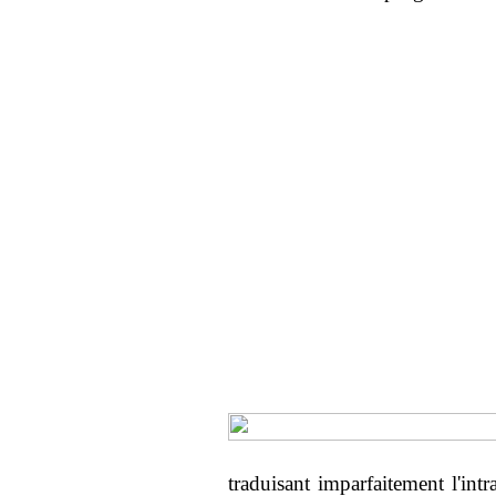
traduisant imparfaitement l'int