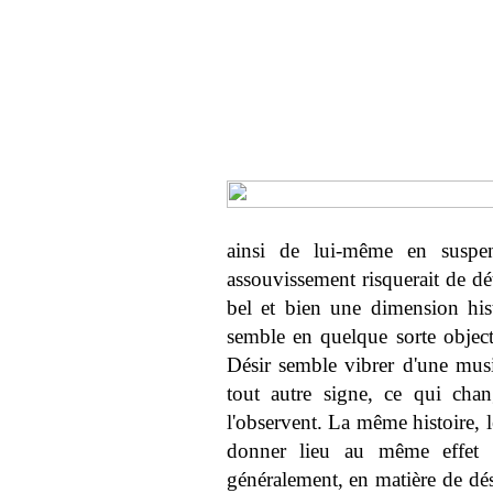
ainsi de lui-même en suspe
assouvissement risquerait de d
bel et bien une dimension histo
semble en quelque sorte object
Désir semble vibrer d'une musi
tout autre signe, ce qui cha
l'observent. La même histoire, 
donner lieu au même effet 
généralement, en matière de dési