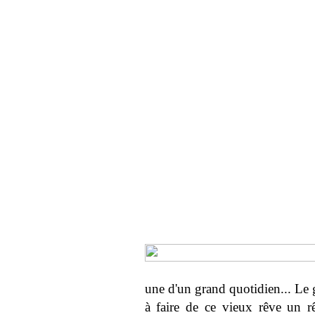
une d'un grand quotidien... Le 
à faire de ce vieux rêve un r