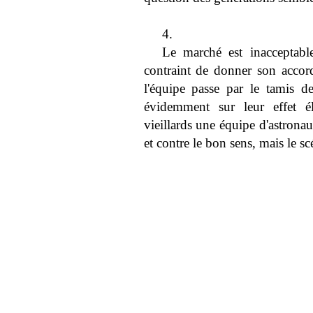
4.
Le marché est inacceptab
contraint de donner son accord
l'équipe passe par le tamis d
évidemment sur leur effet él
vieillards une équipe d'astronau
et contre le bon sens, mais le scé