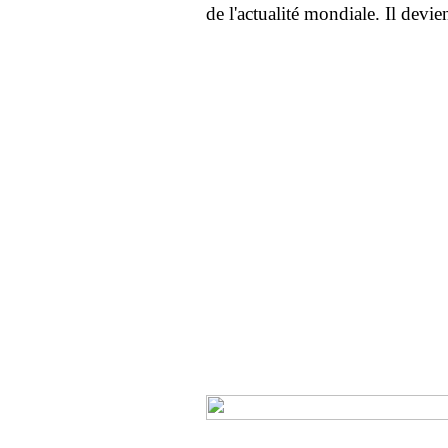
de l'actualité mondiale. Il devie