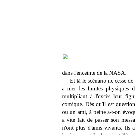
dans l'enceinte de la NASA.
Et là le scénario ne cesse d
à nier les limites physiques d
multipliant à l'excès leur fig
comique. Dès qu'il est questi
ou un ami, à peine a-t-on évoq
a vite fait de passer son mess
n'ont plus d'amis vivants. Ils 