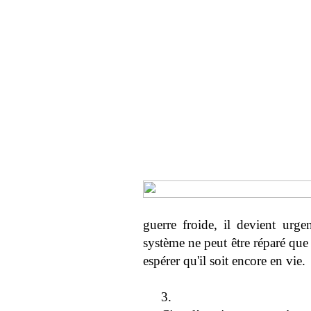
guerre froide, il devient urge
système ne peut être réparé que p
espérer qu'il soit encore en vie.
3.