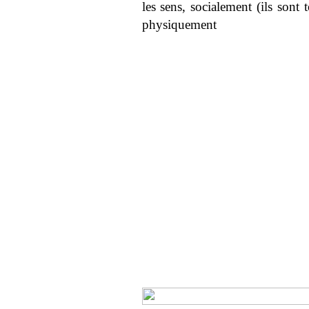
les sens, socialement (ils sont
physiquement