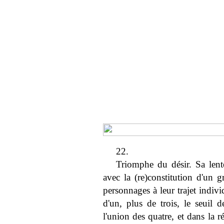
22.
Triomphe du désir. Sa lent
avec la (re)constitution d'un 
personnages à leur trajet indiv
d'un, plus de trois, le seuil d
l'union des quatre, et dans la 