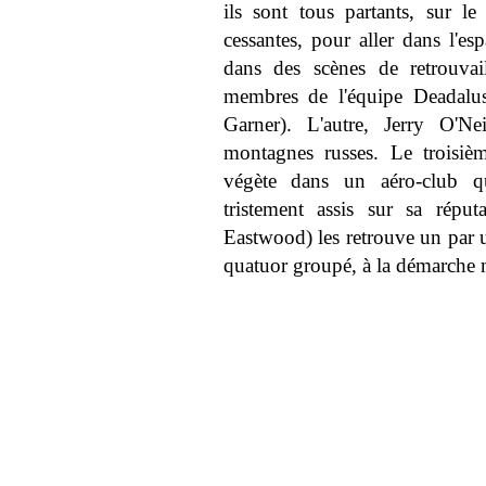
ils sont tous partants, sur le 
cessantes, pour aller dans l'
dans des scènes de retrouvai
membres de l'équipe Deadalus
Garner). L'autre, Jerry O'Ne
montagnes russes. Le trois
végète dans un aéro-club q
tristement assis sur sa répu
Eastwood) les retrouve un par un
quatuor groupé, à la démarche 