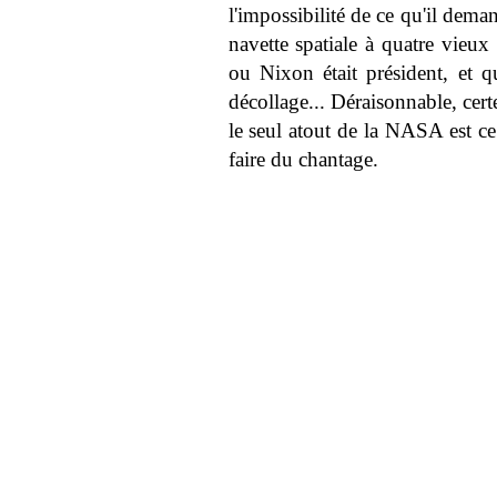
l'impossibilité de ce qu'il dem
navette spatiale à quatre vieux
ou Nixon était président, et q
décollage... Déraisonnable, certe
le seul atout de la NASA est ce
faire du chantage.