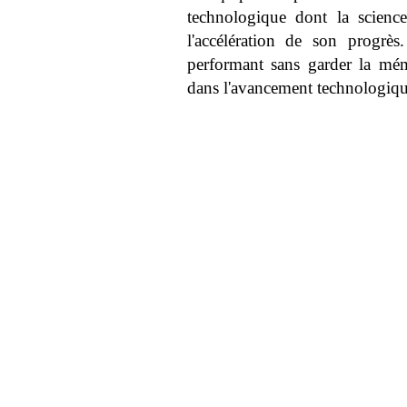
technologique dont la scienc
l'accélération de son progrè
performant sans garder la mé
dans l'avancement technologiq