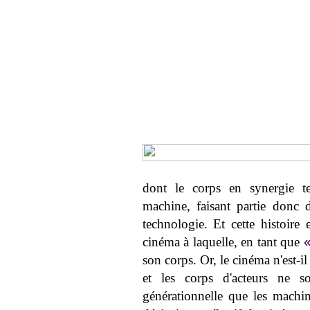
dont le corps en synergie 
machine, faisant partie donc 
technologie. Et cette histoire 
cinéma à laquelle, en tant que
son corps. Or, le cinéma n'est-i
et les corps d'acteurs ne 
générationnelle que les machi