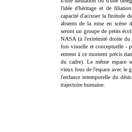
d'une limitation ou d'une délé
l'idée d'héritage et de filiati
capacité d'accuser la finitude de
absents de la mise en scène d
seront un groupe de petits écoli
NASA (à l'extrémité droite du 
fois visuelle et conceptuelle -
entrent à ce moment précis dan
du cadre). Le même espace sc
vieux fous de l'espace avec le g
l'enfance intemporelle du désir
trajectoire humaine.