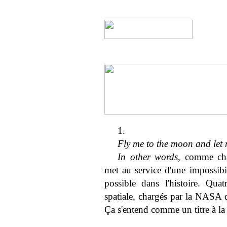
1.
Fly me to the moon and let 
In other words
, comme cha
met au service d'une impossibil
possible dans l'histoire. Quat
spatiale, chargés par la NASA 
Ça s'entend comme un titre à la