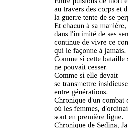
Entre pulsions de mort e
au travers des corps et d
la guerre tente de se per
Et chacun à sa manière,
dans l'intimité de ses se
continue de vivre ce conf
qui le façonne à jamais.
Comme si cette bataille 
ne pouvait cesser.
Comme si elle devait
se transmettre insidieus
entre générations.
Chronique d'un combat 
où les femmes, d'ordinai
sont en première ligne.
Chronique de Sedina, Ja