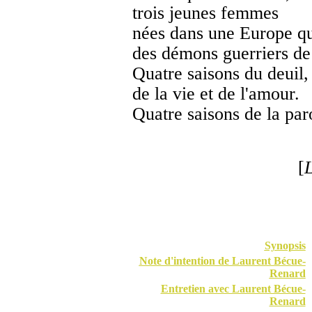
trois jeunes femmes
nées dans une Europe qui
des démons guerriers de
Quatre saisons du deuil,
de la vie et de l'amour.
Quatre saisons de la par
..................................
[
Synopsis
Note d'intention de Laurent Bécue-
Renard
Entretien avec Laurent Bécue-
Renard