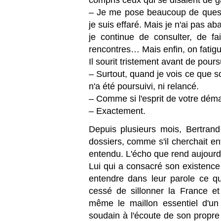
– Je me pose beaucoup de questi
je suis effaré. Mais je n'ai pas 
je continue de consulter, de fa
rencontres… Mais enfin, on fati
Il sourit tristement avant de pours
– Surtout, quand je vois ce que so
n'a été poursuivi, ni relancé.
– Comme si l'esprit de votre déma
– Exactement.
Depuis plusieurs mois, Bertrand
dossiers, comme s'il cherchait ent
entendu. L'écho que rend aujourd'
Lui qui a consacré son existence 
entendre dans leur parole ce qu
cessé de sillonner la France et 
même le maillon essentiel d'un 
soudain à l'écoute de son propre 