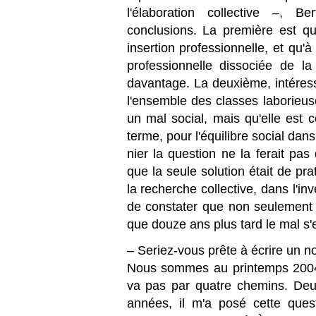
l'élaboration collective –, B
conclusions. La première est qu'
insertion professionnelle, et qu'
professionnelle dissociée de la
davantage. La deuxième, intéress
l'ensemble des classes laborieus
un mal social, mais qu'elle est c
terme, pour l'équilibre social dan
nier la question ne la ferait pas 
que la seule solution était de pr
la recherche collective, dans l'in
de constater que non seulement c
que douze ans plus tard le mal s'
– Seriez-vous prête à écrire un n
Nous sommes au printemps 2004
va pas par quatre chemins. Deux
années, il m'a posé cette quest