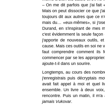
– On me dit parfois que j'ai fai
Mais on peut dissocier ce que j'ai 
toujours dit aux autres que ce n'
mais du… «eux-mêmes», si j'ose
Durand, en s'inspirant de mes mé
c'est évidemment la seule façon 
j'apporte de nouveaux outils, et
cause. Mais ces outils en soi ne val
faut comprendre comment ils fon
commencer par se les approprier.
ajoute-t-il dans un sourire.
Longtemps, au cours des nombre
j'enregistrais puis décryptais 
avait fait appel à moi et quel l
ensemble. Un livre à deux voix, 
rencontre. Puis un matin, il m'a 
jamais Vukovar
.