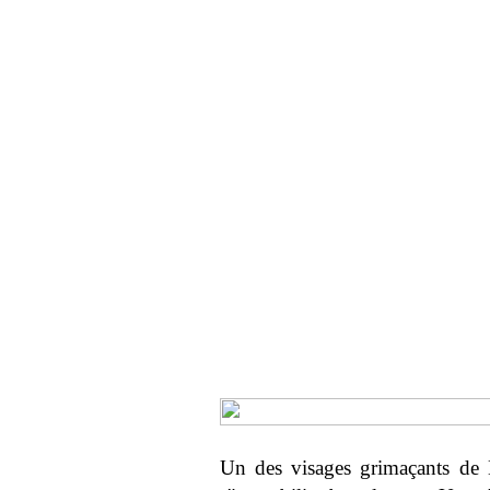
Un des visages grimaçants de 