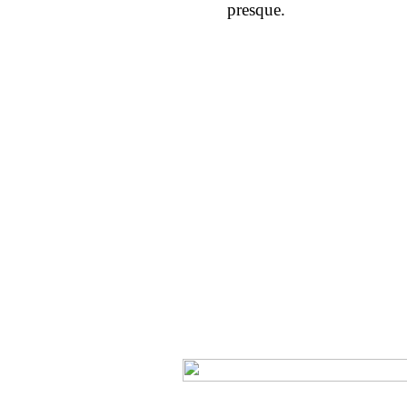
presque.