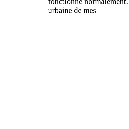
fonctionne normalement. 
urbaine de mes