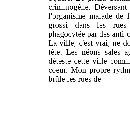
criminogène. Déversant 
l'organisme malade de l
grossi dans les rues
phagocytée par des anti-c
La ville, c'est vrai, ne 
tête. Les néons sales a
déteste cette ville comm
coeur. Mon propre rythm
brûle les rues de