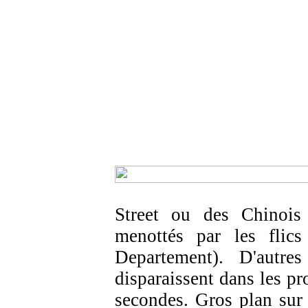
Street ou des Chinois
menottés par les fli
Departement). D'autres
disparaissent dans les pr
secondes. Gros plan sur 