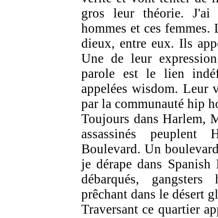
gros leur théorie. J'a
hommes et ces femmes. L
dieux, entre eux. Ils app
Une de leur expression
parole est le lien indé
appelées wisdom. Leur v
par la communauté hip h
Toujours dans Harlem, M
assassinés peuplent 
Boulevard. Un boulevard 
je dérape dans Spanish 
débarqués, gangsters
prêchant dans le désert g
Traversant ce quartier ap