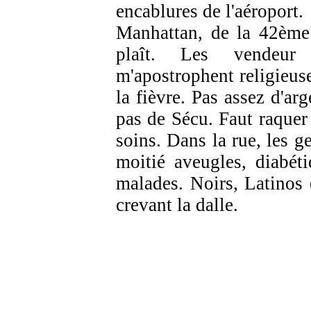
encablures de l'aéroport.
Manhattan, de la 42ème 
plaît. Les vendeur
m'apostrophent religieuse
la fièvre. Pas assez d'arg
pas de Sécu. Faut raquer 
soins. Dans la rue, les ge
moitié aveugles, diabét
malades. Noirs, Latinos
crevant la dalle.