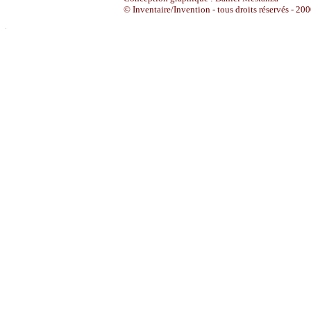
© Inventaire/Invention - tous droits réservés - 20