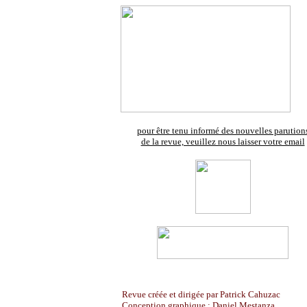
pour être tenu informé des nouvelles parution
de la revue, veuillez nous laisser votre email
Revue créée et dirigée par Patrick Cahuzac
Conception graphique : Daniel Mestanza