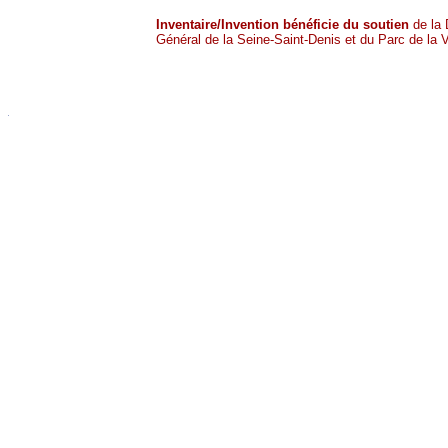
Inventaire/Invention bénéficie du soutien
de la 
Général de la Seine-Saint-Denis et du Parc de la Vi
cccc